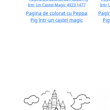
Pagina de colorat cu Peppa
Pagi
Pig într-un castel magic
Pig