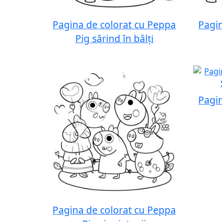
Pagina de colorat cu Peppa
Pagi
Pig sărind în bălți
Pagi
Pagina de colorat cu Peppa