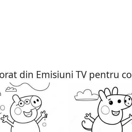
orat din Emisiuni TV pentru cop