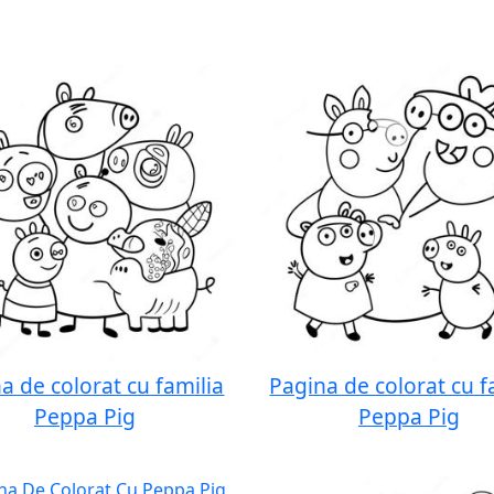
a de colorat cu familia
Pagina de colorat cu f
Peppa Pig
Peppa Pig