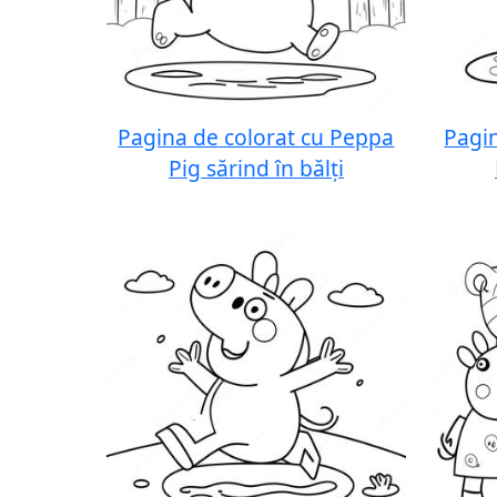
Pagina de colorat cu Peppa
Pagi
Pig sărind în bălți