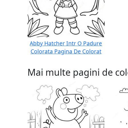
Abby Hatcher Intr O Padure
Colorata Pagina De Colorat
Mai multe pagini de col