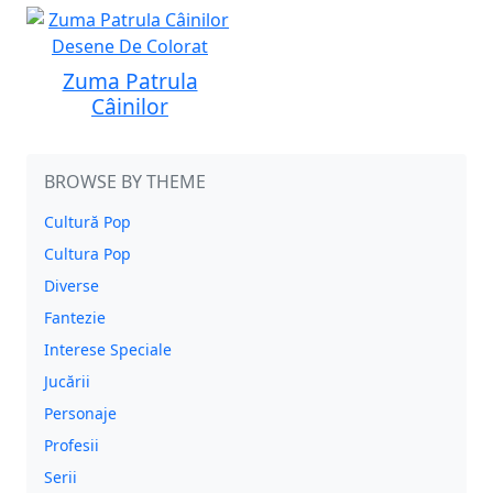
Zuma Patrula
Câinilor
BROWSE BY THEME
Cultură Pop
Cultura Pop
Diverse
Fantezie
Interese Speciale
Jucării
Personaje
Profesii
Serii