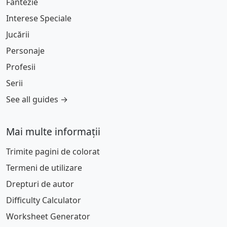
Fantezie
Interese Speciale
Jucării
Personaje
Profesii
Serii
See all guides →
Mai multe informații
Trimite pagini de colorat
Termeni de utilizare
Drepturi de autor
Difficulty Calculator
Worksheet Generator