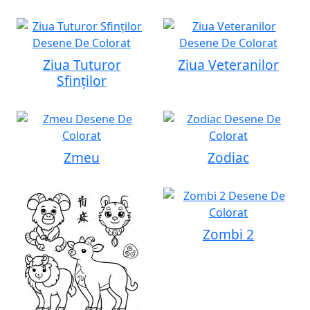
Ziua Tuturor
Ziua Veteranilor
Sfinților
Zmeu
Zodiac
Zombi 2