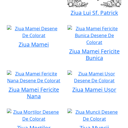
Ziua Lui Sf. Patrick
Ziua Mamei
Ziua Mamei Fericite
Bunica
Ziua Mamei Fericite
Ziua Mamei Ușor
Nana
Ziua Morților
Ziua Muncii