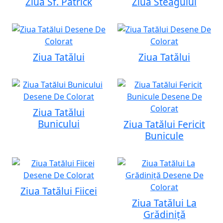
Ziua Sf. Patrick
Ziua Steagului
Ziua Tatălui
Ziua Tatălui
Ziua Tatălui
Bunicului
Ziua Tatălui Fericit
Bunicule
Ziua Tatălui Fiicei
Ziua Tatălui La
Grădiniță