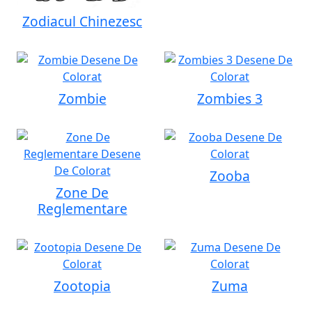
Zodiacul Chinezesc
Zombie
Zombies 3
Zooba
Zone De
Reglementare
Zootopia
Zuma