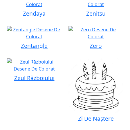
Zendaya
Zenitsu
Zentangle
Zero
Zeul Războiului
Zi De Naștere