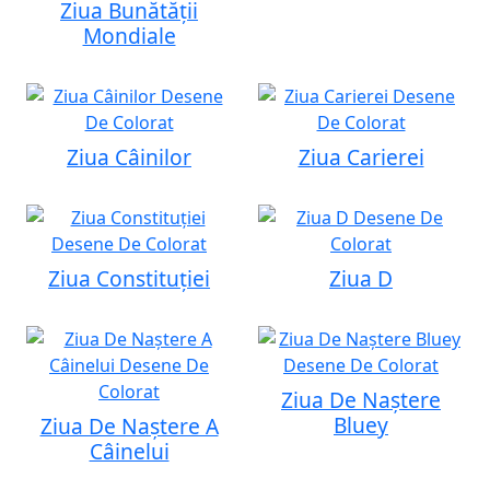
Ziua Bunătății
Mondiale
Ziua Câinilor
Ziua Carierei
Ziua Constituției
Ziua D
Ziua De Naștere
Bluey
Ziua De Naștere A
Câinelui