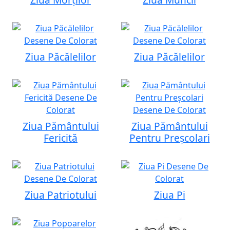
Ziua Păcălelilor
Ziua Păcălelilor
Ziua Pământului
Ziua Pământului
Fericită
Pentru Preșcolari
Ziua Patriotului
Ziua Pi