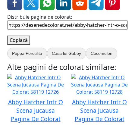
Distribuie pagina de colorat:
Copiază
Peppa Porculita
Casa lui Gabby
Cocomelon
Alte pagini de colorat similare:
Abby Hatcher Intr O
Abby Hatcher Intr O
Scena Jucausa
Scena Jucausa
Pagina De Colorat
Pagina De Colorat