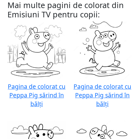
Mai multe pagini de colorat din
Emisiuni TV pentru copii:
Pagina de colorat cu
Pagina de colorat cu
Peppa Pig sărind în
Peppa Pig sărind în
bălți
bălți