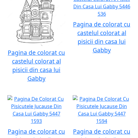
Pagina de colorat cu
castelul colorat al
pisicii din casa lui
Gabby
Pagina de colorat cu
castelul colorat al
pisicii din casa lui
Gabby
Pagina de colorat cu
Pagina de colorat cu