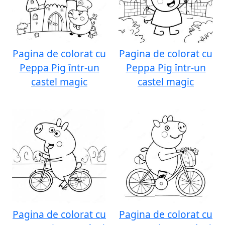
Pagina de colorat cu
Pagina de colorat cu
Peppa Pig într-un
Peppa Pig într-un
castel magic
castel magic
Pagina de colorat cu
Pagina de colorat cu