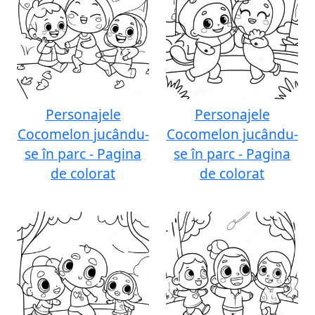
Personajele
Personajele
Cocomelon jucându-
Cocomelon jucându-
se în parc - Pagina
se în parc - Pagina
de colorat
de colorat