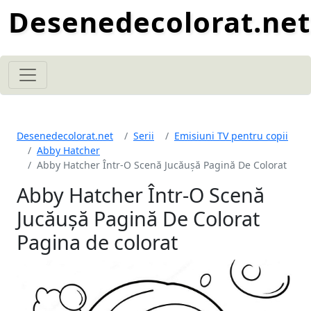
Desenedecolorat.net
Desenedecolorat.net
Serii
Emisiuni TV pentru copii
Abby Hatcher
Abby Hatcher Într-O Scenă Jucăușă Pagină De Colorat
Abby Hatcher Într-O Scenă
Jucăușă Pagină De Colorat
Pagina de colorat