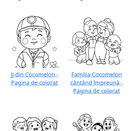
JJ din Cocomelon -
Familia Cocomelon
Pagina de colorat
cântând împreună -
Pagina de colorat