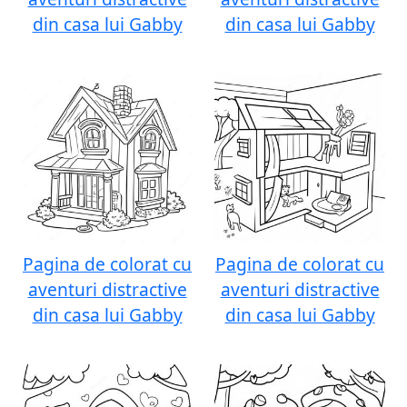
din casa lui Gabby
din casa lui Gabby
Pagina de colorat cu
Pagina de colorat cu
aventuri distractive
aventuri distractive
din casa lui Gabby
din casa lui Gabby