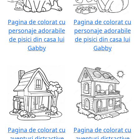
Pagina de colorat cu
Pagina de colorat cu
personaje adorabile
personaje adorabile
de pisici din casa lui
de pisici din casa lui
Gabby
Gabby
Pagina de colorat cu
Pagina de colorat cu
aventuri distractive
aventuri distractive