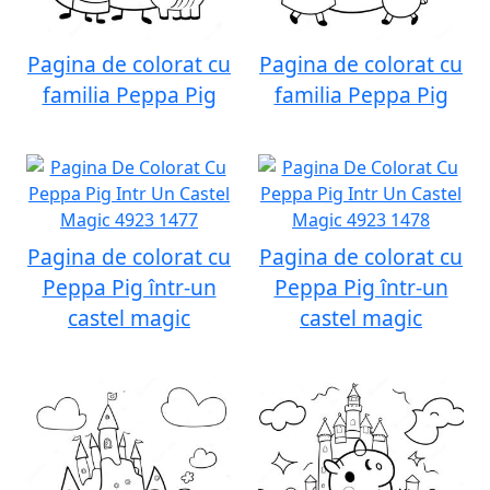
Pagina de colorat cu
Pagina de colorat cu
familia Peppa Pig
familia Peppa Pig
Pagina de colorat cu
Pagina de colorat cu
Peppa Pig într-un
Peppa Pig într-un
castel magic
castel magic