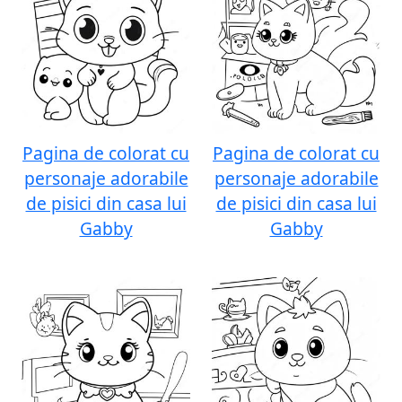
Pagina de colorat cu
Pagina de colorat cu
personaje adorabile
personaje adorabile
de pisici din casa lui
de pisici din casa lui
Gabby
Gabby