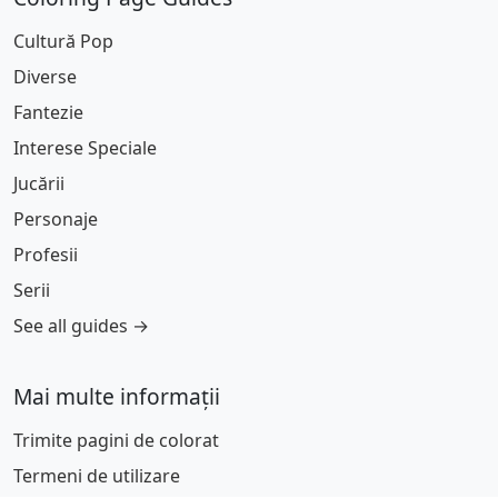
Cultură Pop
Diverse
Fantezie
Interese Speciale
Jucării
Personaje
Profesii
Serii
See all guides →
Mai multe informații
Trimite pagini de colorat
Termeni de utilizare