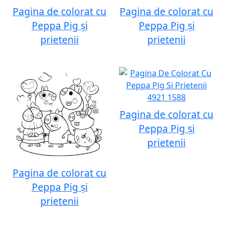
Pagina de colorat cu
Pagina de colorat cu
Peppa Pig și
Peppa Pig și
prietenii
prietenii
Pagina de colorat cu
Peppa Pig și
prietenii
Pagina de colorat cu
Peppa Pig și
prietenii