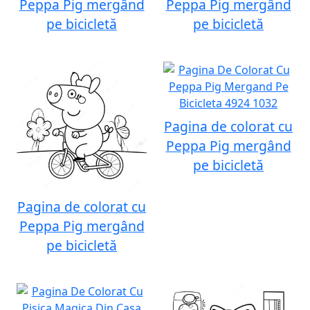
Peppa Pig mergând
Peppa Pig mergând
pe bicicletă
pe bicicletă
Pagina de colorat cu
Peppa Pig mergând
pe bicicletă
Pagina de colorat cu
Peppa Pig mergând
pe bicicletă