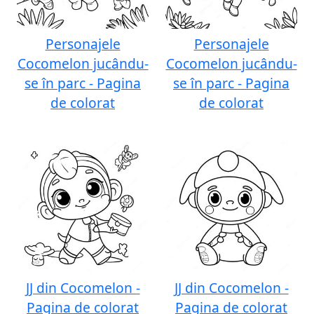
Personajele
Personajele
Cocomelon jucându-
Cocomelon jucându-
se în parc - Pagina
se în parc - Pagina
de colorat
de colorat
JJ din Cocomelon -
JJ din Cocomelon -
Pagina de colorat
Pagina de colorat