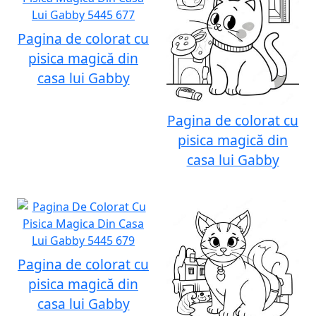
Pagina de colorat cu
pisica magică din
casa lui Gabby
Pagina de colorat cu
pisica magică din
casa lui Gabby
Pagina de colorat cu
pisica magică din
casa lui Gabby