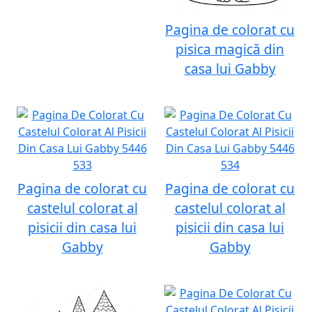
Pagina de colorat cu
pisica magică din
casa lui Gabby
Pagina de colorat cu
Pagina de colorat cu
castelul colorat al
castelul colorat al
pisicii din casa lui
pisicii din casa lui
Gabby
Gabby