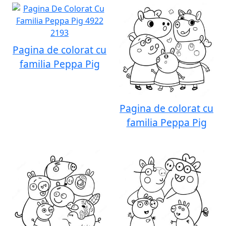
Pagina de colorat cu
familia Peppa Pig
Pagina de colorat cu
familia Peppa Pig