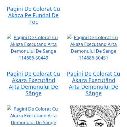
Pagini De Colorat Cu
Akaza Pe Fundal De
Foc
Pagini De Colorat Cu
Pagini De Colorat Cu
Akaza Executând
Akaza Executând
Arta Demonului De
Arta Demonului De
Sânge
Sânge