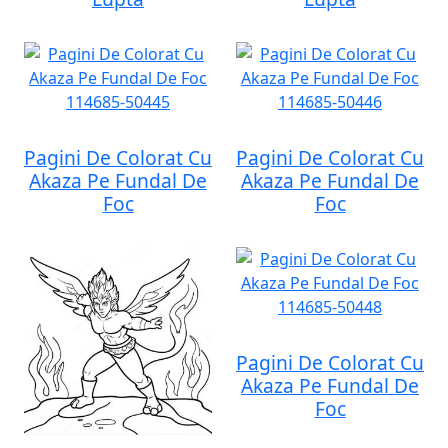
Pagini De Colorat Cu
Pagini De Colorat Cu
Akaza Pe Fundal De
Akaza Pe Fundal De
Foc
Foc
Pagini De Colorat Cu
Akaza Pe Fundal De
Foc