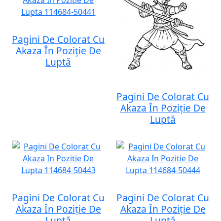
Pagini De Colorat Cu
Akaza În Poziție De
Luptă
Pagini De Colorat Cu
Akaza În Poziție De
Luptă
Pagini De Colorat Cu
Pagini De Colorat Cu
Akaza În Poziție De
Akaza În Poziție De
Luptă
Luptă