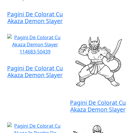
Pagini De Colorat Cu
Akaza Demon Slayer
Pagini De Colorat Cu
Akaza Demon Slayer
Pagini De Colorat Cu
Akaza Demon Slayer