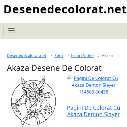
Desenedecolorat.net
Desenedecolorat.net
Serii
Jocuri Video
Akaza
Akaza Desene De Colorat
Pagini De Colorat Cu
Akaza Demon Slayer