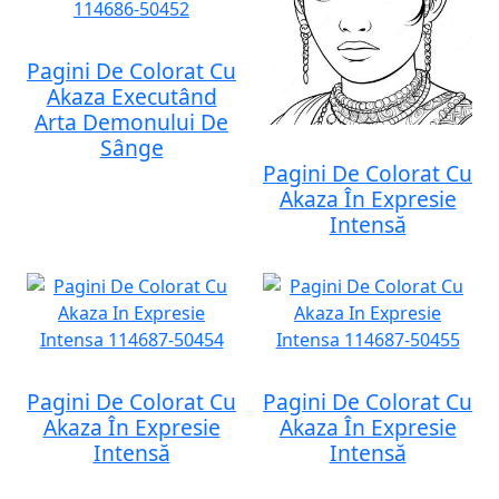
Pagini De Colorat Cu
Akaza Executând
Arta Demonului De
Sânge
Pagini De Colorat Cu
Akaza În Expresie
Intensă
Pagini De Colorat Cu
Pagini De Colorat Cu
Akaza În Expresie
Akaza În Expresie
Intensă
Intensă