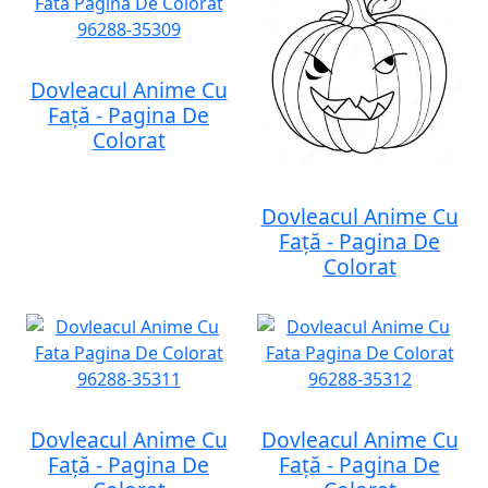
Dovleacul Anime Cu
Față - Pagina De
Colorat
Dovleacul Anime Cu
Față - Pagina De
Colorat
Dovleacul Anime Cu
Dovleacul Anime Cu
Față - Pagina De
Față - Pagina De