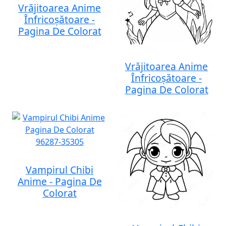
Vrăjitoarea Anime
Înfricoșătoare -
Pagina De Colorat
Vrăjitoarea Anime
Înfricoșătoare -
Pagina De Colorat
Vampirul Chibi
Anime - Pagina De
Colorat