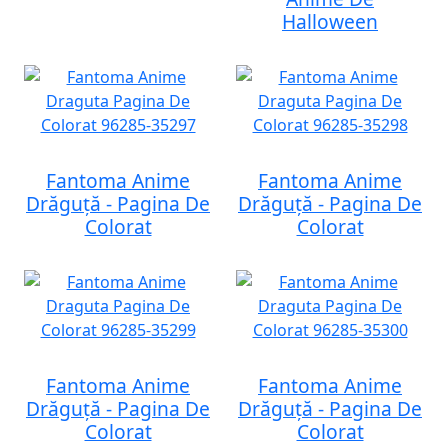
Halloween
Fantoma Anime
Fantoma Anime
Drăguță - Pagina De
Drăguță - Pagina De
Colorat
Colorat
Fantoma Anime
Fantoma Anime
Drăguță - Pagina De
Drăguță - Pagina De
Colorat
Colorat