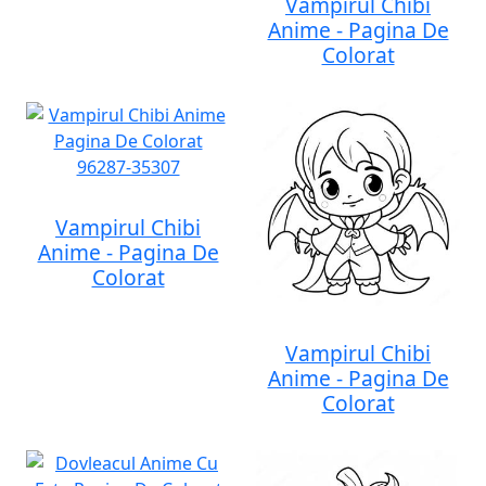
Vampirul Chibi
Anime - Pagina De
Colorat
Vampirul Chibi
Anime - Pagina De
Colorat
Vampirul Chibi
Anime - Pagina De
Colorat