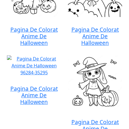
Pagina De Colorat
Pagina De Colorat
Anime De
Anime De
Halloween
Halloween
Pagina De Colorat
Anime De
Halloween
Pagina De Colorat
Anime De