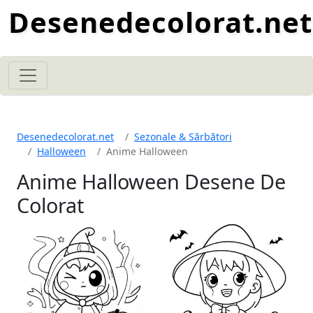
Desenedecolorat.net
Desenedecolorat.net
Sezonale & Sărbători
Halloween
Anime Halloween
Anime Halloween Desene De
Colorat