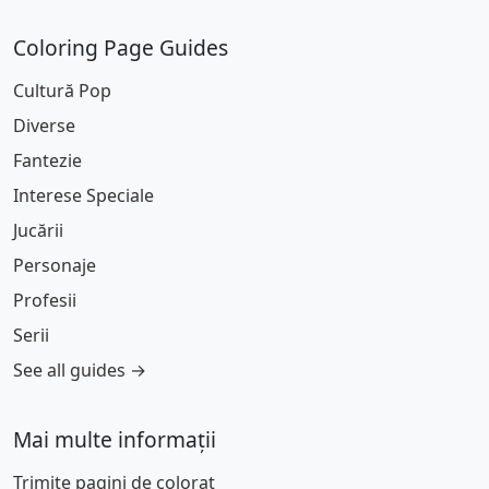
Coloring Page Guides
Cultură Pop
Diverse
Fantezie
Interese Speciale
Jucării
Personaje
Profesii
Serii
See all guides →
Mai multe informații
Trimite pagini de colorat