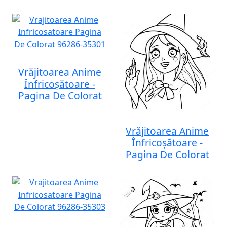
Vrăjitoarea Anime
Înfricoșătoare -
Pagina De Colorat
Vrăjitoarea Anime
Înfricoșătoare -
Pagina De Colorat