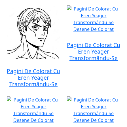
Pagini De Colorat Cu
Eren Yeager
Transformându-Se
Pagini De Colorat Cu
Eren Yeager
Transformându-Se