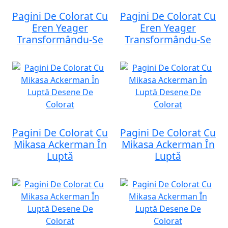
Pagini De Colorat Cu
Pagini De Colorat Cu
Eren Yeager
Eren Yeager
Transformându-Se
Transformându-Se
Pagini De Colorat Cu
Pagini De Colorat Cu
Mikasa Ackerman În
Mikasa Ackerman În
Luptă
Luptă