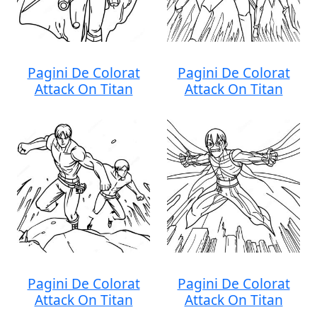
Pagini De Colorat
Pagini De Colorat
Attack On Titan
Attack On Titan
Pagini De Colorat
Pagini De Colorat
Attack On Titan
Attack On Titan