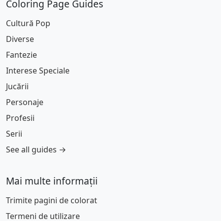
Coloring Page Guides
Cultură Pop
Diverse
Fantezie
Interese Speciale
Jucării
Personaje
Profesii
Serii
See all guides →
Mai multe informații
Trimite pagini de colorat
Termeni de utilizare