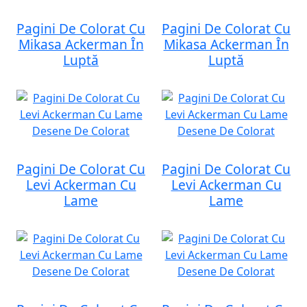
Pagini De Colorat Cu
Pagini De Colorat Cu
Mikasa Ackerman În
Mikasa Ackerman În
Luptă
Luptă
Pagini De Colorat Cu
Pagini De Colorat Cu
Levi Ackerman Cu
Levi Ackerman Cu
Lame
Lame