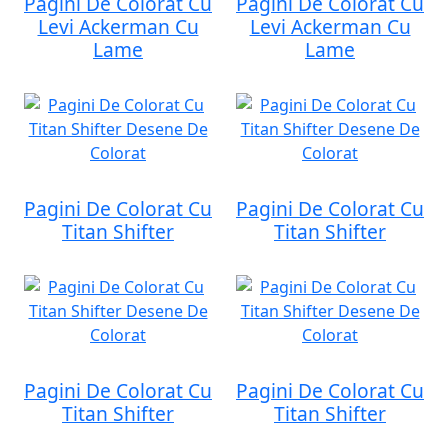
Pagini De Colorat Cu
Pagini De Colorat Cu
Levi Ackerman Cu
Levi Ackerman Cu
Lame
Lame
Pagini De Colorat Cu
Pagini De Colorat Cu
Titan Shifter
Titan Shifter
Pagini De Colorat Cu
Pagini De Colorat Cu
Titan Shifter
Titan Shifter