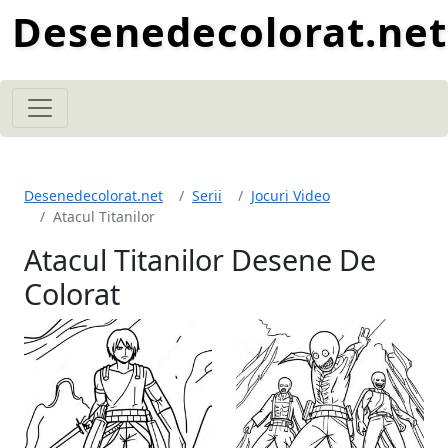
Desenedecolorat.net
Desenedecolorat.net
Serii
Jocuri Video
Atacul Titanilor
Atacul Titanilor Desene De
Colorat