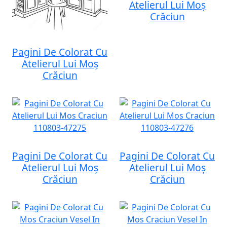
Atelierul Lui Moș
Crăciun
Pagini De Colorat Cu
Atelierul Lui Moș
Crăciun
Pagini De Colorat Cu
Pagini De Colorat Cu
Atelierul Lui Moș
Atelierul Lui Moș
Crăciun
Crăciun