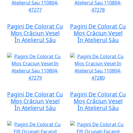
Pagini De Colorat Cu
Pagini De Colorat Cu
Moș Crăciun Vesel
Moș Crăciun Vesel
În Atelierul Său
În Atelierul Său
Pagini De Colorat Cu
Pagini De Colorat Cu
Moș Crăciun Vesel
Moș Crăciun Vesel
În Atelierul Său
În Atelierul Său