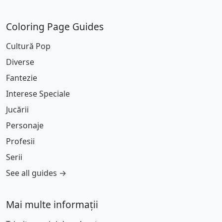
Coloring Page Guides
Cultură Pop
Diverse
Fantezie
Interese Speciale
Jucării
Personaje
Profesii
Serii
See all guides →
Mai multe informații