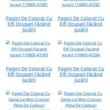
Pagini De Colorat Cu
Pagini De Colorat Cu
Elfi Ocupați Făcând
Elfi Ocupați Făcând
Jucării
Jucării
Pagini De Colorat Cu
Pagini De Colorat Cu
Elfi Ocupați Făcând
Elfi Ocupați Făcând
Jucării
Jucării