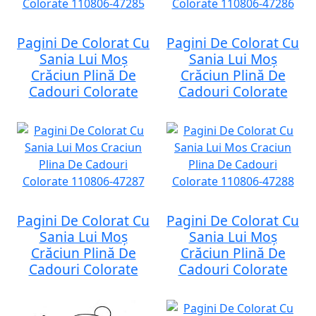
Pagini De Colorat Cu
Pagini De Colorat Cu
Sania Lui Moș
Sania Lui Moș
Crăciun Plină De
Crăciun Plină De
Cadouri Colorate
Cadouri Colorate
Pagini De Colorat Cu
Pagini De Colorat Cu
Sania Lui Moș
Sania Lui Moș
Crăciun Plină De
Crăciun Plină De
Cadouri Colorate
Cadouri Colorate