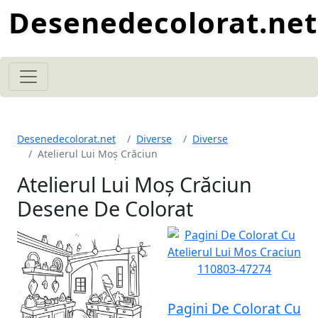
Desenedecolorat.net
Desenedecolorat.net
Diverse
Diverse
Atelierul Lui Moș Crăciun
Atelierul Lui Moș Crăciun
Desene De Colorat
Pagini De Colorat Cu