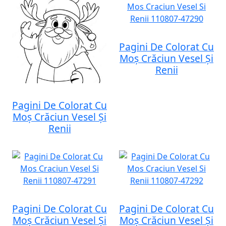
Pagini De Colorat Cu
Moș Crăciun Vesel Și
Renii
Pagini De Colorat Cu
Moș Crăciun Vesel Și
Renii
Pagini De Colorat Cu
Pagini De Colorat Cu
Moș Crăciun Vesel Și
Moș Crăciun Vesel Și