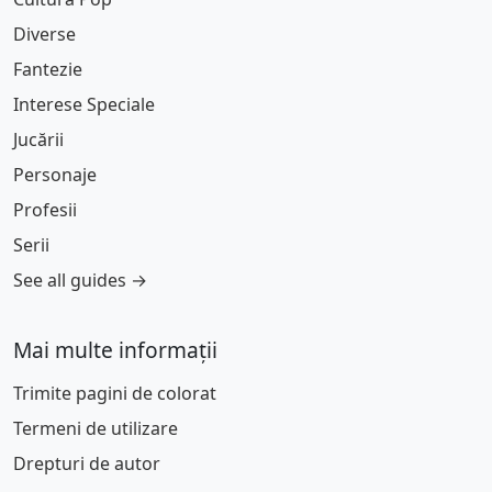
Diverse
Fantezie
Interese Speciale
Jucării
Personaje
Profesii
Serii
See all guides →
Mai multe informații
Trimite pagini de colorat
Termeni de utilizare
Drepturi de autor