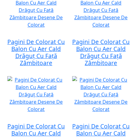
Pagini De Colorat Cu
Pagini De Colorat Cu
Balon Cu Aer Cald
Balon Cu Aer Cald
Drăguț Cu Față
Drăguț Cu Față
Zâmbitoare
Zâmbitoare
Pagini De Colorat Cu
Pagini De Colorat Cu
Balon Cu Aer Cald
Balon Cu Aer Cald