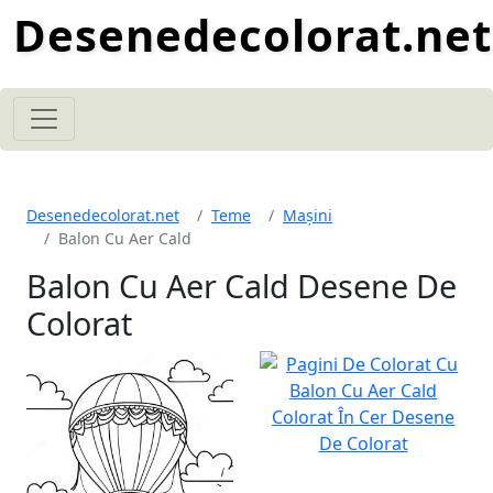
Desenedecolorat.net
Desenedecolorat.net
Teme
Mașini
Balon Cu Aer Cald
Balon Cu Aer Cald Desene De
Colorat