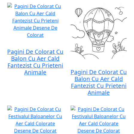
Pagini De Colorat Cu
Balon Cu Aer Cald
Fantezist Cu Prieteni
Pagini De Colorat Cu
Animale
Balon Cu Aer Cald
Fantezist Cu Prieteni
Animale