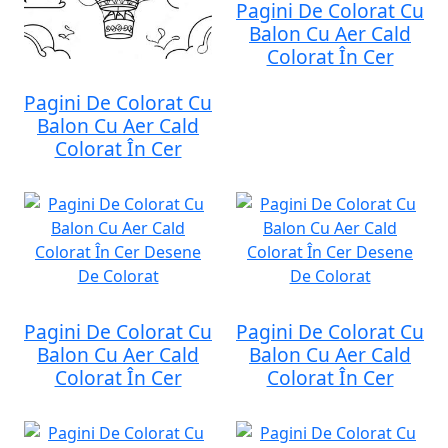
Pagini De Colorat Cu
Balon Cu Aer Cald
Colorat În Cer
Pagini De Colorat Cu
Balon Cu Aer Cald
Colorat În Cer
Pagini De Colorat Cu
Pagini De Colorat Cu
Balon Cu Aer Cald
Balon Cu Aer Cald
Colorat În Cer
Colorat În Cer