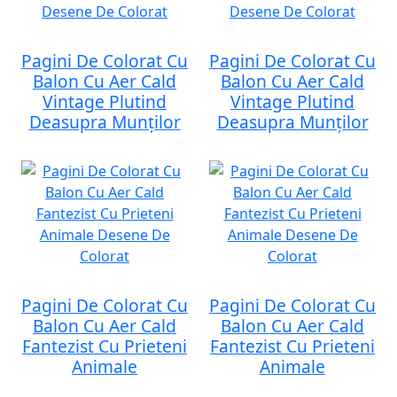
Pagini De Colorat Cu
Pagini De Colorat Cu
Balon Cu Aer Cald
Balon Cu Aer Cald
Vintage Plutind
Vintage Plutind
Deasupra Munților
Deasupra Munților
Pagini De Colorat Cu
Pagini De Colorat Cu
Balon Cu Aer Cald
Balon Cu Aer Cald
Fantezist Cu Prieteni
Fantezist Cu Prieteni
Animale
Animale