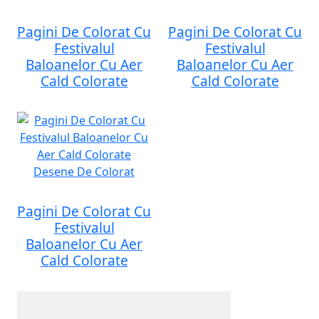
Pagini De Colorat Cu
Pagini De Colorat Cu
Festivalul
Festivalul
Baloanelor Cu Aer
Baloanelor Cu Aer
Cald Colorate
Cald Colorate
Pagini De Colorat Cu
Festivalul
Baloanelor Cu Aer
Cald Colorate