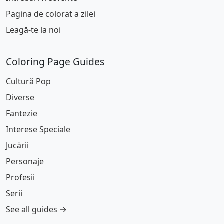
Pagina de colorat a zilei
Leagă-te la noi
Coloring Page Guides
Cultură Pop
Diverse
Fantezie
Interese Speciale
Jucării
Personaje
Profesii
Serii
See all guides →