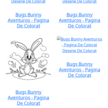
Bugs Bunny
Bugs Bunny
Aventuros - Pagina
Aventuros - Pagina
De Colorat
De Colorat
Bugs Bunny
Aventuros - Pagina
De Colorat
Bugs Bunny
Aventuros - Pagina
De Colorat