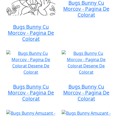
Bugs Bunny Cu
Morcov - Pagina De
Colorat
Bugs Bunny Cu
Morcov - Pagina De
Colorat
Bugs Bunny Cu
Bugs Bunny Cu
Morcov - Pagina De
Morcov - Pagina De
Colorat
Colorat