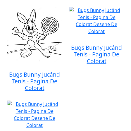
Bugs Bunny Jucând
Tenis - Pagina De
Colorat
Bugs Bunny Jucând
Tenis - Pagina De
Colorat