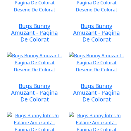
Bugs Bunny
Bugs Bunny
Amuzant - Pagina
Amuzant - Pagina
De Colorat
De Colorat
Bugs Bunny
Bugs Bunny
Amuzant - Pagina
Amuzant - Pagina
De Colorat
De Colorat