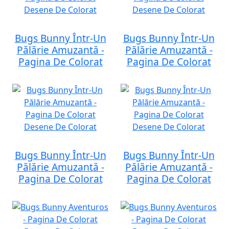
Bugs Bunny Într-Un
Bugs Bunny Într-Un
Pălărie Amuzantă -
Pălărie Amuzantă -
Pagina De Colorat
Pagina De Colorat
Bugs Bunny Într-Un
Bugs Bunny Într-Un
Pălărie Amuzantă -
Pălărie Amuzantă -
Pagina De Colorat
Pagina De Colorat