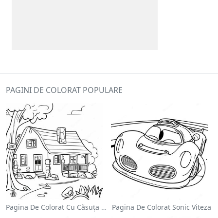
PAGINI DE COLORAT POPULARE
Pagina De Colorat Cu Căsuța Confortabilă
Pagina De Colorat Sonic Viteza