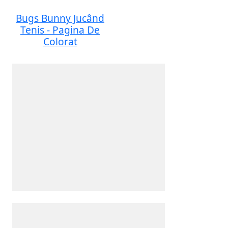
Bugs Bunny Jucând
Tenis - Pagina De
Colorat