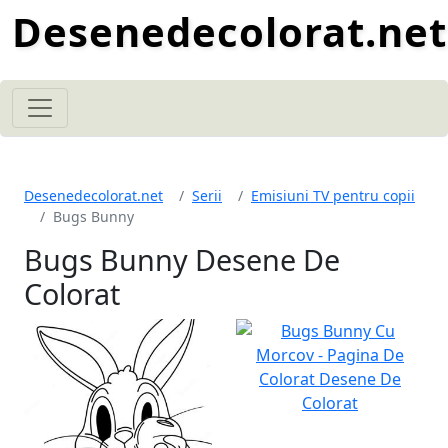
Desenedecolorat.net
Desenedecolorat.net
Serii
Emisiuni TV pentru copii
Bugs Bunny
Bugs Bunny Desene De
Colorat