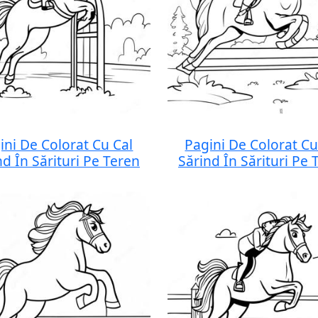
ini De Colorat Cu Cal
Pagini De Colorat Cu
nd În Sărituri Pe Teren
Sărind În Sărituri Pe 