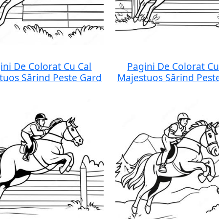
ini De Colorat Cu Cal
Pagini De Colorat Cu
tuos Sărind Peste Gard
Majestuos Sărind Pest