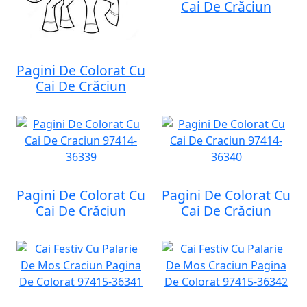
Cai De Crăciun
Pagini De Colorat Cu
Cai De Crăciun
Pagini De Colorat Cu
Pagini De Colorat Cu
Cai De Crăciun
Cai De Crăciun