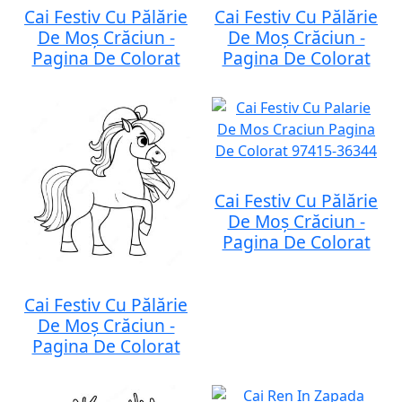
Cai Festiv Cu Pălărie
Cai Festiv Cu Pălărie
De Moș Crăciun -
De Moș Crăciun -
Pagina De Colorat
Pagina De Colorat
Cai Festiv Cu Pălărie
De Moș Crăciun -
Pagina De Colorat
Cai Festiv Cu Pălărie
De Moș Crăciun -
Pagina De Colorat