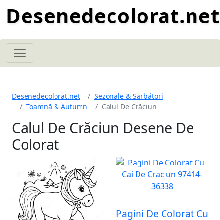
Desenedecolorat.net
Desenedecolorat.net
Sezonale & Sărbători
Toamnă & Autumn
Calul De Crăciun
Calul De Crăciun Desene De
Colorat
Pagini De Colorat Cu