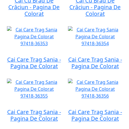
Cai Cu Brad De
Cai Cu Brad De
Crăciun - Pagina De
Crăciun - Pagina De
Colorat
Colorat
Cai Care Trag Sania -
Cai Care Trag Sania -
Pagina De Colorat
Pagina De Colorat
Cai Care Trag Sania -
Cai Care Trag Sania -
Pagina De Colorat
Pagina De Colorat