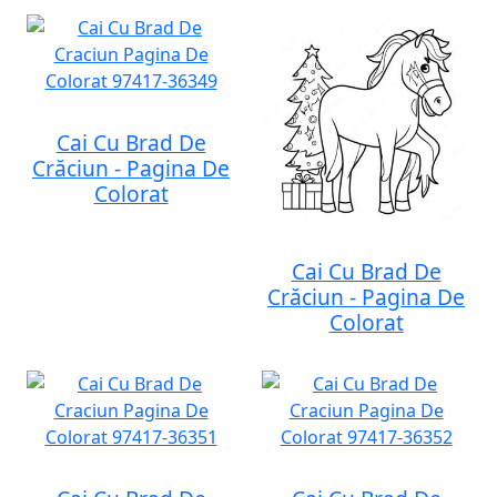
Cai Cu Brad De
Crăciun - Pagina De
Colorat
Cai Cu Brad De
Crăciun - Pagina De
Colorat