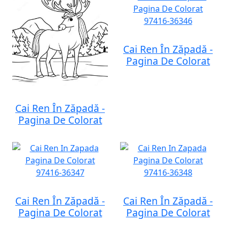
Cai Ren În Zăpadă -
Pagina De Colorat
Cai Ren În Zăpadă -
Pagina De Colorat
Cai Ren În Zăpadă -
Cai Ren În Zăpadă -
Pagina De Colorat
Pagina De Colorat