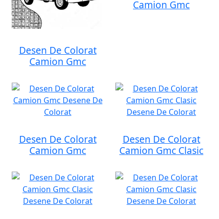
Camion Gmc
Desen De Colorat
Camion Gmc
Desen De Colorat
Desen De Colorat
Camion Gmc
Camion Gmc Clasic