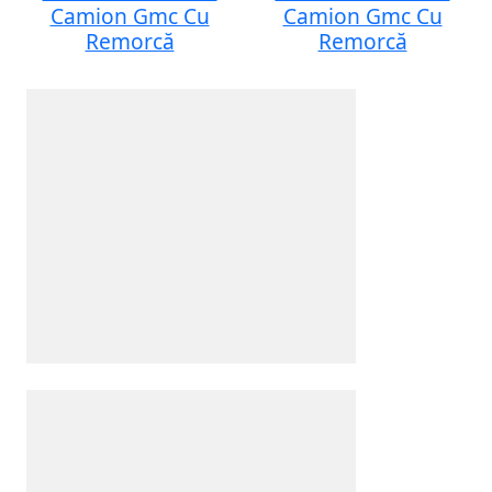
Camion Gmc Cu
Camion Gmc Cu
Remorcă
Remorcă