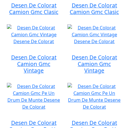
Desen De Colorat
Desen De Colorat
Camion Gmc Clasic
Camion Gmc Clasic
Desen De Colorat
Desen De Colorat
Camion Gmc
Camion Gmc
Vintage
Vintage
Desen De Colorat
Desen De Colorat