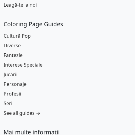
Leagă-te la noi
Coloring Page Guides
Cultură Pop
Diverse
Fantezie
Interese Speciale
Jucării
Personaje
Profesii
Serii
See all guides →
Mai multe informații