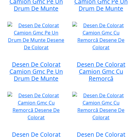
Camion Gmc Pe Un
Camion Gmc Pe Un
Drum De Munte
Drum De Munte
Desen De Colorat
Desen De Colorat
Camion Gmc Pe Un
Camion Gmc Cu
Drum De Munte
Remorcă
Desen De Colorat
Desen De Colorat