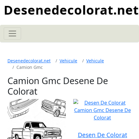
Desenedecolorat.net
Desenedecolorat.net
Vehicule
Vehicule
Camion Gmc
Camion Gmc Desene De
Colorat
Desen De Colorat