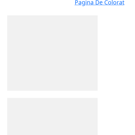
Pagina De Colorat