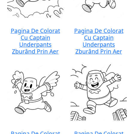
Pagina De Colorat
Pagina De Colorat
Cu Captain
Cu Captain
Underpants
Underpants
Zburând Prin Aer
Zburând Prin Aer
Pagina De Colorat
Pagina De Colorat