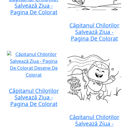
Salvează Ziua -
Pagina De Colorat
Căpitanul Chiloților
Salvează Ziua -
Pagina De Colorat
Căpitanul Chiloților
Salvează Ziua -
Pagina De Colorat
Căpitanul Chiloților
Salvează Ziua -