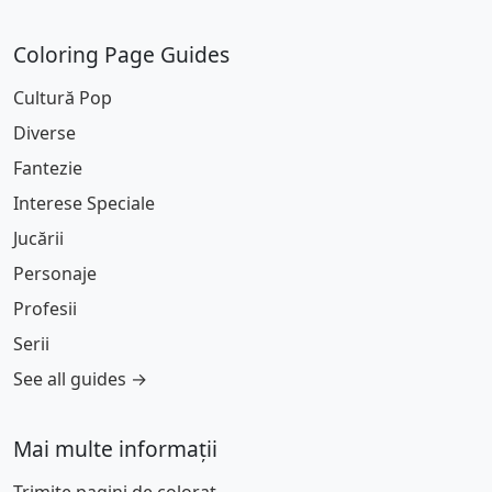
Coloring Page Guides
Cultură Pop
Diverse
Fantezie
Interese Speciale
Jucării
Personaje
Profesii
Serii
See all guides →
Mai multe informații