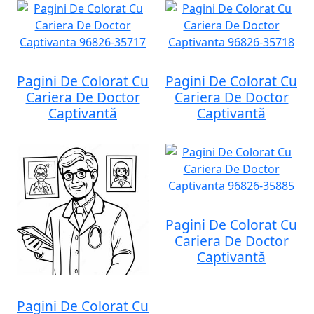
Pagini De Colorat Cu
Pagini De Colorat Cu
Cariera De Doctor
Cariera De Doctor
Captivantă
Captivantă
Pagini De Colorat Cu
Cariera De Doctor
Captivantă
Pagini De Colorat Cu