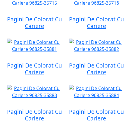
Pagini De Colorat Cu
Pagini De Colorat Cu
Cariere
Cariere
Pagini De Colorat Cu
Pagini De Colorat Cu
Cariere
Cariere
Pagini De Colorat Cu
Pagini De Colorat Cu
Cariere
Cariere