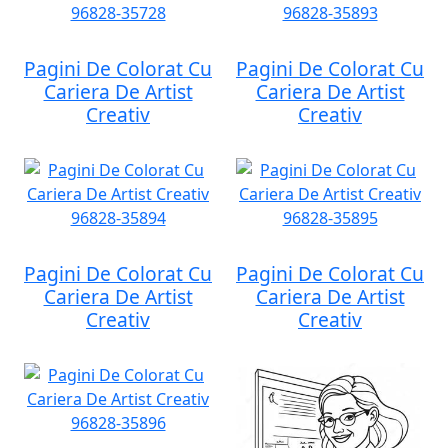
Pagini De Colorat Cu
Pagini De Colorat Cu
Cariera De Artist
Cariera De Artist
Creativ
Creativ
Pagini De Colorat Cu
Pagini De Colorat Cu
Cariera De Artist
Cariera De Artist
Creativ
Creativ