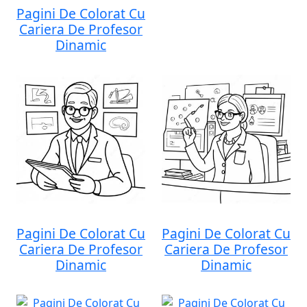
Pagini De Colorat Cu
Cariera De Profesor
Dinamic
Pagini De Colorat Cu
Pagini De Colorat Cu
Cariera De Profesor
Cariera De Profesor
Dinamic
Dinamic