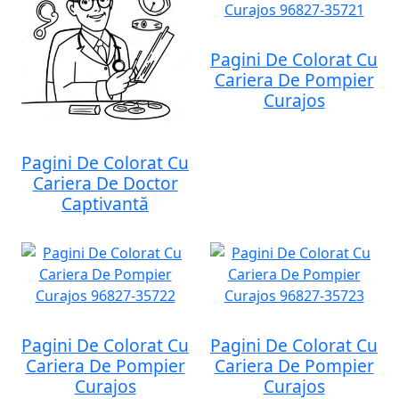
Pagini De Colorat Cu
Cariera De Pompier
Curajos
Pagini De Colorat Cu
Cariera De Doctor
Captivantă
Pagini De Colorat Cu
Pagini De Colorat Cu
Cariera De Pompier
Cariera De Pompier
Curajos
Curajos