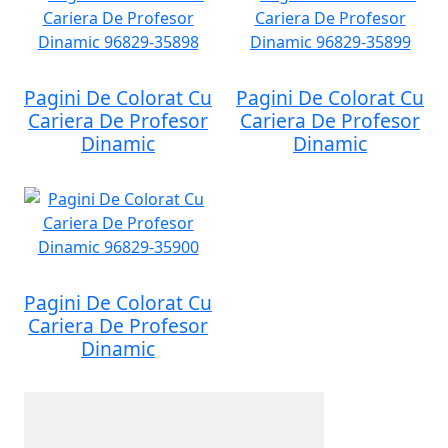
Pagini De Colorat Cu
Pagini De Colorat Cu
Cariera De Profesor
Cariera De Profesor
Dinamic
Dinamic
Pagini De Colorat Cu
Cariera De Profesor
Dinamic