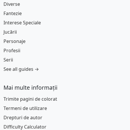
Diverse
Fantezie
Interese Speciale
Jucării
Personaje
Profesii
Serii
See all guides →
Mai multe informații
Trimite pagini de colorat
Termeni de utilizare
Drepturi de autor
Difficulty Calculator