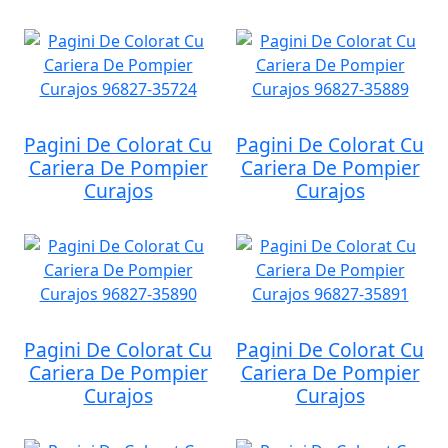
Pagini De Colorat Cu
Pagini De Colorat Cu
Cariera De Pompier
Cariera De Pompier
Curajos
Curajos
Pagini De Colorat Cu
Pagini De Colorat Cu
Cariera De Pompier
Cariera De Pompier
Curajos
Curajos