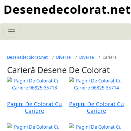
Desenedecolorat.net
Desenedecolorat.net
Diverse
Diverse
Carieră
Carieră Desene De Colorat
Pagini De Colorat Cu
Pagini De Colorat Cu
Cariere
Cariere