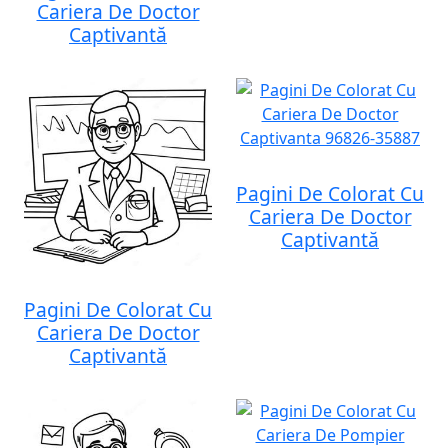
Cariera De Doctor
Captivantă
Pagini De Colorat Cu
Cariera De Doctor
Captivantă
Pagini De Colorat Cu
Cariera De Doctor
Captivantă