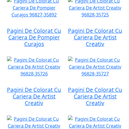
Pagini De Colorat Cu
Pagini De Colorat Cu
Cariera De Pompier
Cariera De Artist
Curajos
Creativ
Pagini De Colorat Cu
Pagini De Colorat Cu
Cariera De Artist
Cariera De Artist
Creativ
Creativ