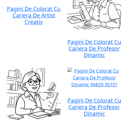
Pagini De Colorat Cu
Cariera De Artist
Creativ
Pagini De Colorat Cu
Cariera De Profesor
Dinamic
Pagini De Colorat Cu
Cariera De Profesor
Dinamic