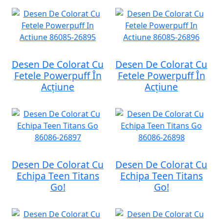
Desen De Colorat Cu
Desen De Colorat Cu
Fetele Powerpuff În
Fetele Powerpuff În
Acțiune
Acțiune
Desen De Colorat Cu
Desen De Colorat Cu
Echipa Teen Titans
Echipa Teen Titans
Go!
Go!