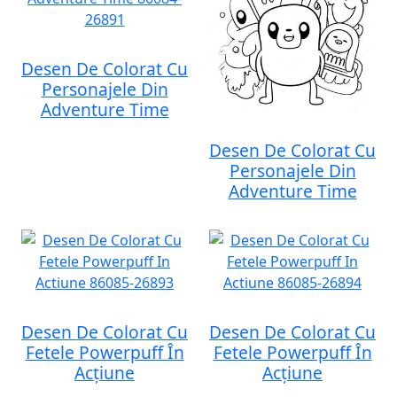
Desen De Colorat Cu
Personajele Din
Adventure Time
Desen De Colorat Cu
Personajele Din
Adventure Time
Desen De Colorat Cu
Desen De Colorat Cu
Fetele Powerpuff În
Fetele Powerpuff În
Acțiune
Acțiune