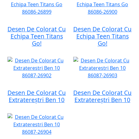
Desen De Colorat Cu
Desen De Colorat Cu
Echipa Teen Titans
Echipa Teen Titans
Go!
Go!
Desen De Colorat Cu
Desen De Colorat Cu
Extratereștri Ben 10
Extratereștri Ben 10