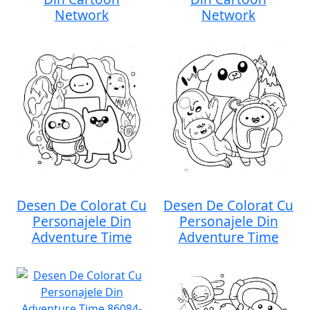
Network
Network
Desen De Colorat Cu
Desen De Colorat Cu
Personajele Din
Personajele Din
Adventure Time
Adventure Time