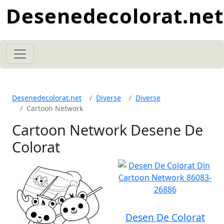
Desenedecolorat.net
Desenedecolorat.net
Diverse
Diverse
Cartoon Network
Cartoon Network Desene De
Colorat
Desen De Colorat