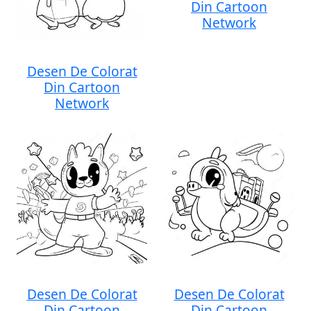
Din Cartoon
Network
Desen De Colorat
Din Cartoon
Network
Desen De Colorat
Desen De Colorat
Din Cartoon
Din Cartoon