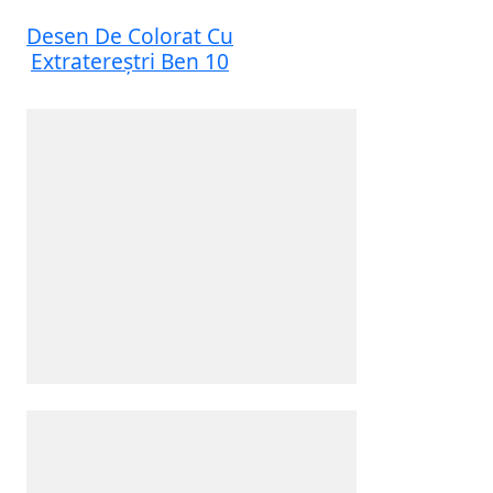
Desen De Colorat Cu
Extratereștri Ben 10