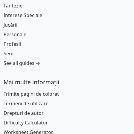
Fantezie
Interese Speciale
Jucării
Personaje
Profesii
Serii
See all guides →
Mai multe informații
Trimite pagini de colorat
Termeni de utilizare
Drepturi de autor
Difficulty Calculator
Worksheet Generator