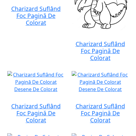
Charizard Suflând
Foc Pagină De
Colorat
Charizard Suflând
Foc Pagină De
Colorat
Charizard Suflând
Charizard Suflând
Foc Pagină De
Foc Pagină De
Colorat
Colorat