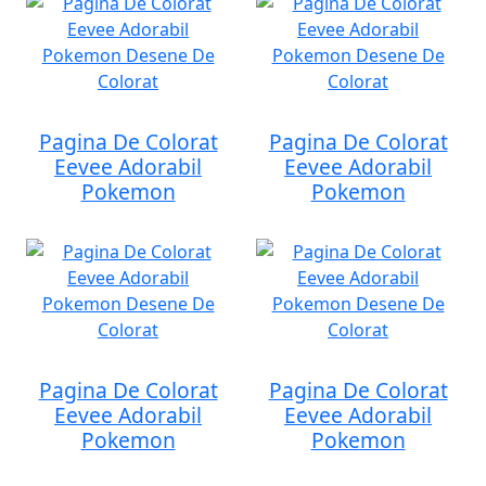
Pagina De Colorat
Pagina De Colorat
Eevee Adorabil
Eevee Adorabil
Pokemon
Pokemon
Pagina De Colorat
Pagina De Colorat
Eevee Adorabil
Eevee Adorabil
Pokemon
Pokemon