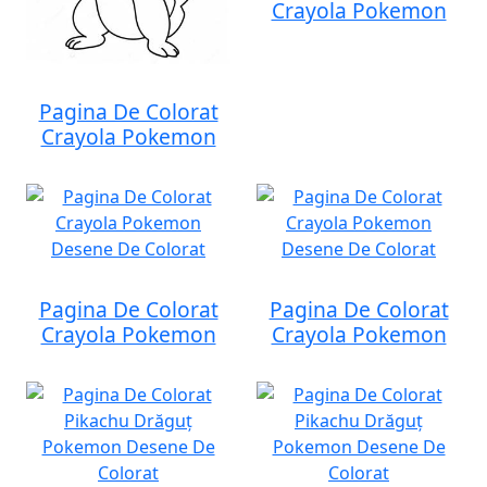
Crayola Pokemon
Pagina De Colorat
Crayola Pokemon
Pagina De Colorat
Pagina De Colorat
Crayola Pokemon
Crayola Pokemon