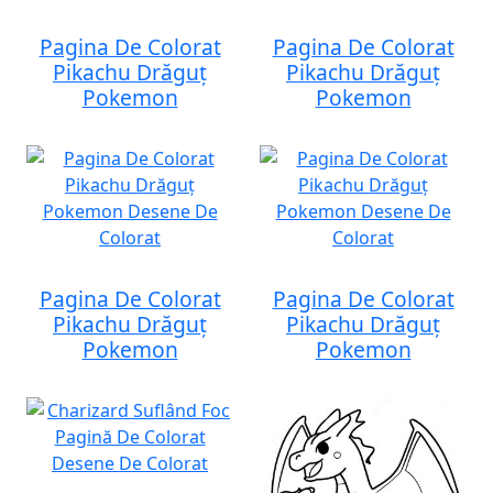
Pagina De Colorat
Pagina De Colorat
Pikachu Drăguț
Pikachu Drăguț
Pokemon
Pokemon
Pagina De Colorat
Pagina De Colorat
Pikachu Drăguț
Pikachu Drăguț
Pokemon
Pokemon