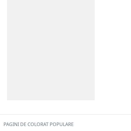
PAGINI DE COLORAT POPULARE