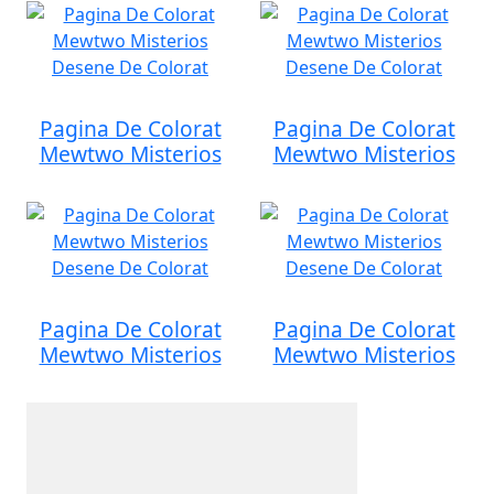
Pagina De Colorat
Pagina De Colorat
Mewtwo Misterios
Mewtwo Misterios
Pagina De Colorat
Pagina De Colorat
Mewtwo Misterios
Mewtwo Misterios