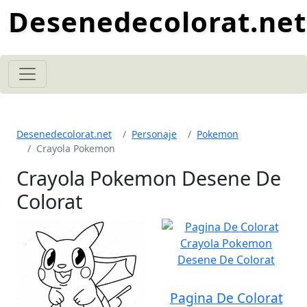
Desenedecolorat.net
Desenedecolorat.net
Personaje
Pokemon
Crayola Pokemon
Crayola Pokemon Desene De
Colorat
Pagina De Colorat