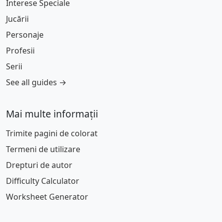
Interese Speciale
Jucării
Personaje
Profesii
Serii
See all guides →
Mai multe informații
Trimite pagini de colorat
Termeni de utilizare
Drepturi de autor
Difficulty Calculator
Worksheet Generator