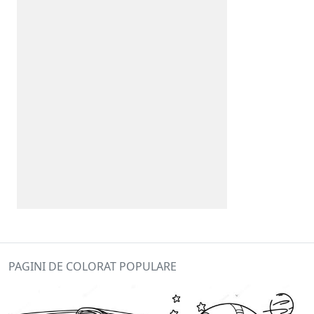
PAGINI DE COLORAT POPULARE