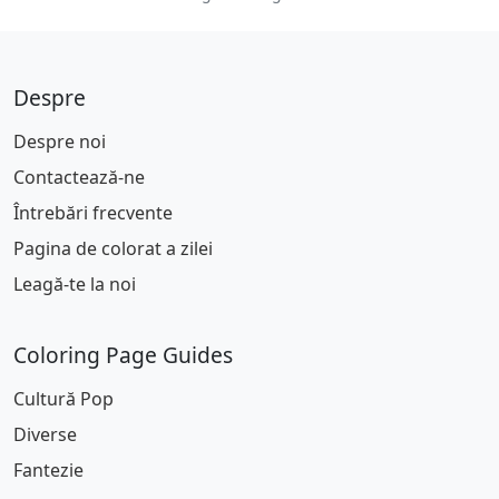
Despre
Despre noi
Contactează-ne
Întrebări frecvente
Pagina de colorat a zilei
Leagă-te la noi
Coloring Page Guides
Cultură Pop
Diverse
Fantezie