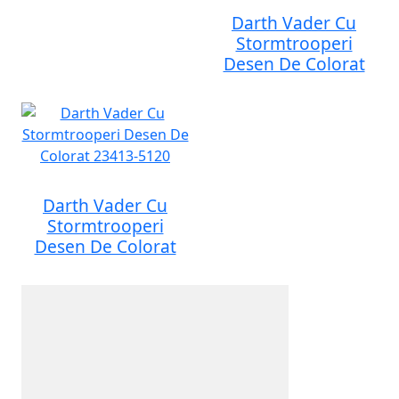
Darth Vader Cu
Stormtrooperi
Desen De Colorat
Darth Vader Cu
Stormtrooperi
Desen De Colorat