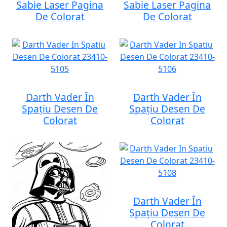
Sabie Laser Pagina
Sabie Laser Pagina
De Colorat
De Colorat
Darth Vader În
Darth Vader În
Spațiu Desen De
Spațiu Desen De
Colorat
Colorat
Darth Vader În
Spațiu Desen De
Colorat