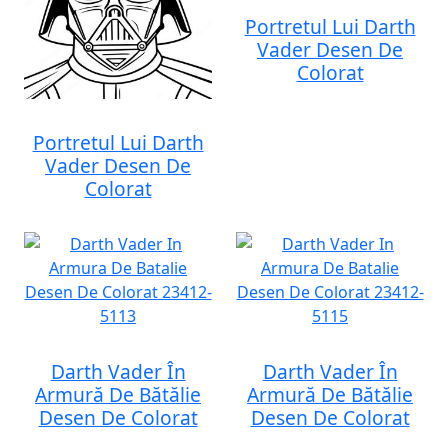
Portretul Lui Darth
Vader Desen De
Colorat
Portretul Lui Darth
Vader Desen De
Colorat
Darth Vader În
Darth Vader În
Armură De Bătălie
Armură De Bătălie
Desen De Colorat
Desen De Colorat