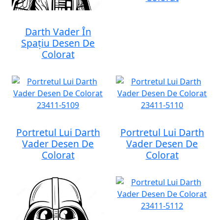
Darth Vader În
Spațiu Desen De
Colorat
Portretul Lui Darth
Portretul Lui Darth
Vader Desen De
Vader Desen De
Colorat
Colorat