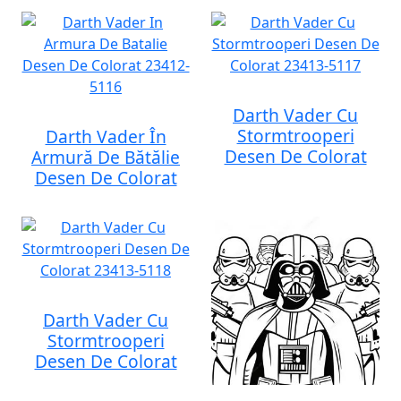
Darth Vader Cu
Stormtrooperi
Darth Vader În
Desen De Colorat
Armură De Bătălie
Desen De Colorat
Darth Vader Cu
Stormtrooperi
Desen De Colorat