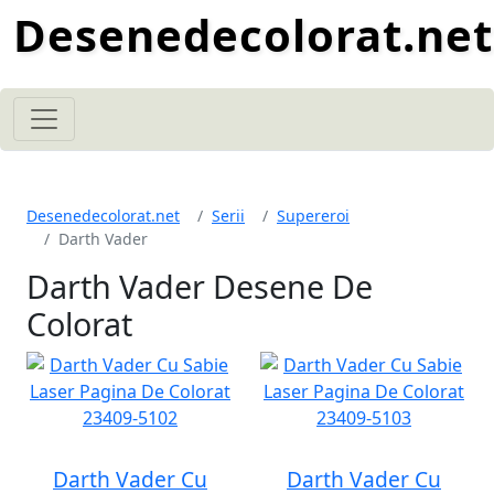
Desenedecolorat.net
Desenedecolorat.net
Serii
Supereroi
Darth Vader
Darth Vader Desene De
Colorat
Darth Vader Cu
Darth Vader Cu