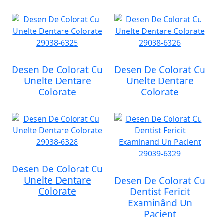
Desen De Colorat Cu
Desen De Colorat Cu
Unelte Dentare
Unelte Dentare
Colorate
Colorate
Desen De Colorat Cu
Unelte Dentare
Desen De Colorat Cu
Colorate
Dentist Fericit
Examinând Un
Pacient