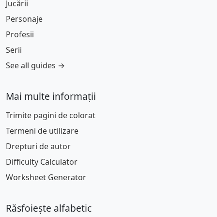
Jucării
Personaje
Profesii
Serii
See all guides →
Mai multe informații
Trimite pagini de colorat
Termeni de utilizare
Drepturi de autor
Difficulty Calculator
Worksheet Generator
Răsfoiește alfabetic