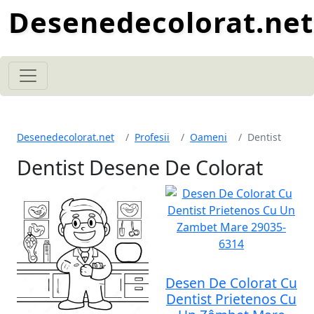
Desenedecolorat.net
Desenedecolorat.net
Profesii
Oameni
Dentist
Dentist Desene De Colorat
Desen De Colorat Cu
Dentist Prietenos Cu