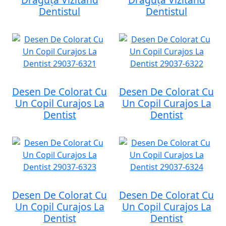
Dentistul
Dentistul
Desen De Colorat Cu
Desen De Colorat Cu
Un Copil Curajos La
Un Copil Curajos La
Dentist
Dentist
Desen De Colorat Cu
Desen De Colorat Cu
Un Copil Curajos La
Un Copil Curajos La
Dentist
Dentist