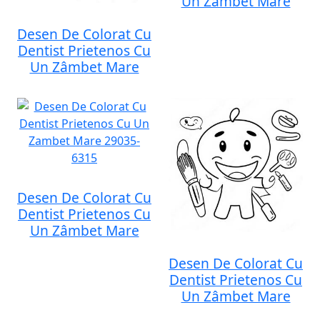
Un Zâmbet Mare
Desen De Colorat Cu
Dentist Prietenos Cu
Un Zâmbet Mare
Desen De Colorat Cu
Dentist Prietenos Cu
Un Zâmbet Mare
Desen De Colorat Cu
Dentist Prietenos Cu
Un Zâmbet Mare