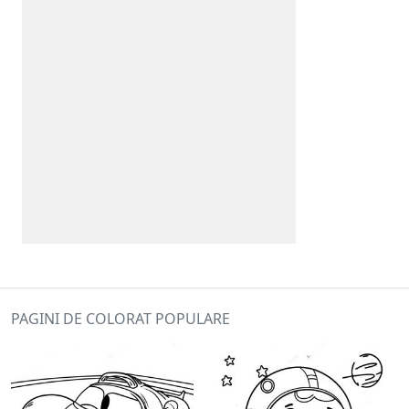
PAGINI DE COLORAT POPULARE