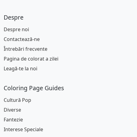
Despre
Despre noi
Contactează-ne
Întrebări frecvente
Pagina de colorat a zilei
Leagă-te la noi
Coloring Page Guides
Cultură Pop
Diverse
Fantezie
Interese Speciale