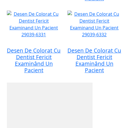
Desen De Colorat Cu
Desen De Colorat Cu
Dentist Fericit
Dentist Fericit
Examinând Un
Examinând Un
Pacient
Pacient