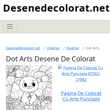
Desenedecolorat.net
Desenedecolorat.net
Diverse
Diverse
Dot Arts
Dot Arts Desene De Colorat
Pagina De Colorat
Cu Arte Punctate