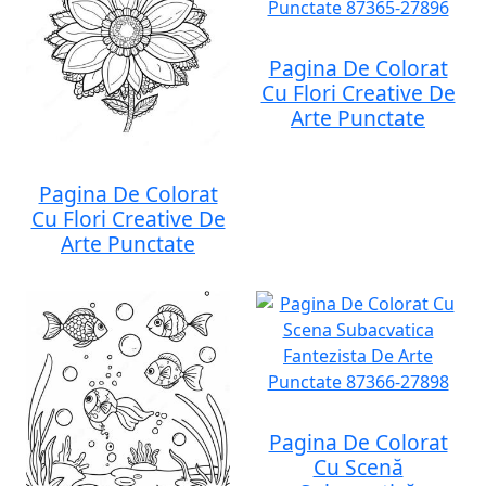
Pagina De Colorat
Cu Flori Creative De
Arte Punctate
Pagina De Colorat
Cu Flori Creative De
Arte Punctate
Pagina De Colorat
Cu Scenă