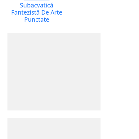
Subacvatică
Fantezistă De Arte
Punctate