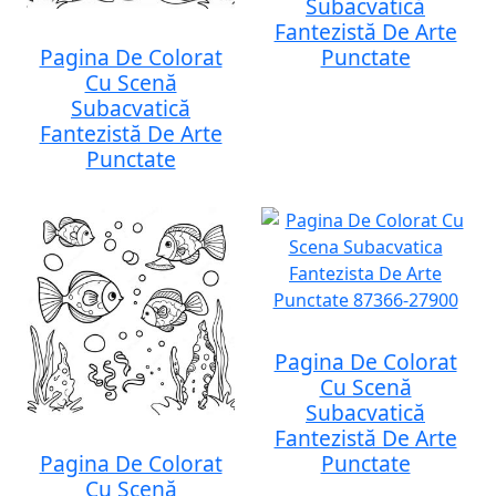
Subacvatică
Fantezistă De Arte
Pagina De Colorat
Punctate
Cu Scenă
Subacvatică
Fantezistă De Arte
Punctate
Pagina De Colorat
Cu Scenă
Subacvatică
Fantezistă De Arte
Pagina De Colorat
Punctate
Cu Scenă