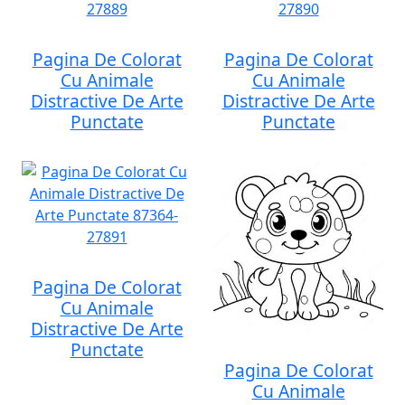
Pagina De Colorat
Pagina De Colorat
Cu Animale
Cu Animale
Distractive De Arte
Distractive De Arte
Punctate
Punctate
Pagina De Colorat
Cu Animale
Distractive De Arte
Punctate
Pagina De Colorat
Cu Animale