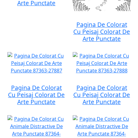
Arte Punctate
Pagina De Colorat
Cu Peisaj Colorat De
Arte Punctate
Pagina De Colorat
Pagina De Colorat
Cu Peisaj Colorat De
Cu Peisaj Colorat De
Arte Punctate
Arte Punctate