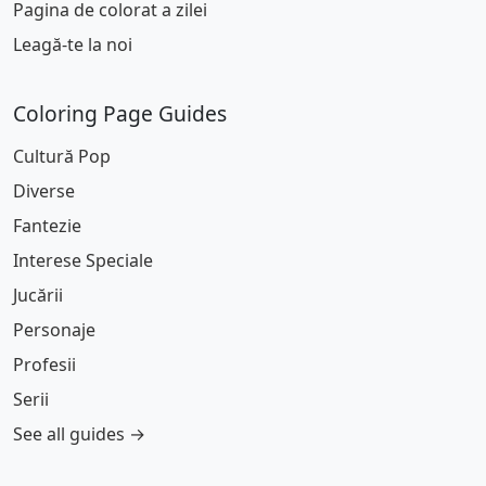
Pagina de colorat a zilei
Leagă-te la noi
Coloring Page Guides
Cultură Pop
Diverse
Fantezie
Interese Speciale
Jucării
Personaje
Profesii
Serii
See all guides →