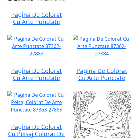
Pagina De Colorat
Cu Arte Punctate
Pagina De Colorat
Pagina De Colorat
Cu Arte Punctate
Cu Arte Punctate
Pagina De Colorat
Cu Peisaj Colorat De