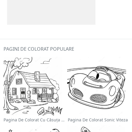
PAGINI DE COLORAT POPULARE
Pagina De Colorat Cu Căsuța Confortabilă
Pagina De Colorat Sonic Viteza