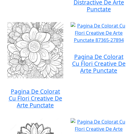
Distractive De Arte
Punctate
Pagina De Colorat
Cu Flori Creative De
Arte Punctate
Pagina De Colorat
Cu Flori Creative De
Arte Punctate