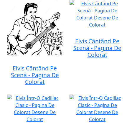
Elvis Cântând Pe
Scenă - Pagina De
Colorat
Elvis Cântând Pe
Scenă - Pagina De
Colorat