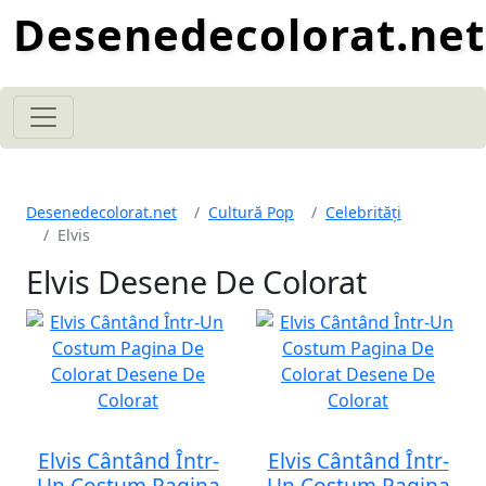
Desenedecolorat.net
Desenedecolorat.net
Cultură Pop
Celebrități
Elvis
Elvis Desene De Colorat
Elvis Cântând Într-
Elvis Cântând Într-
Un Costum Pagina
Un Costum Pagina