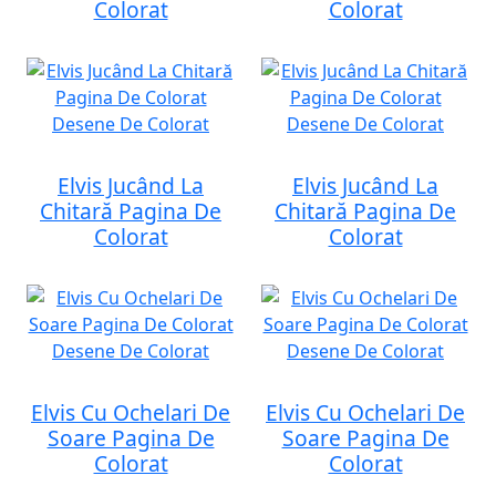
Colorat
Colorat
Elvis Jucând La
Elvis Jucând La
Chitară Pagina De
Chitară Pagina De
Colorat
Colorat
Elvis Cu Ochelari De
Elvis Cu Ochelari De
Soare Pagina De
Soare Pagina De
Colorat
Colorat