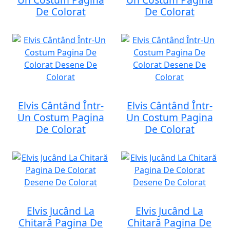
De Colorat
De Colorat
Elvis Cântând Într-
Elvis Cântând Într-
Un Costum Pagina
Un Costum Pagina
De Colorat
De Colorat
Elvis Jucând La
Elvis Jucând La
Chitară Pagina De
Chitară Pagina De