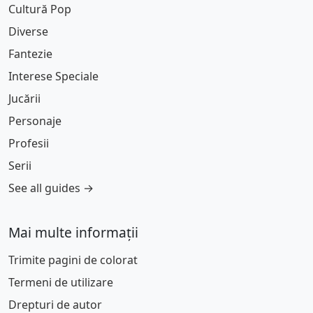
Cultură Pop
Diverse
Fantezie
Interese Speciale
Jucării
Personaje
Profesii
Serii
See all guides →
Mai multe informații
Trimite pagini de colorat
Termeni de utilizare
Drepturi de autor