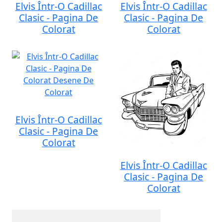
Elvis Într-O Cadillac
Elvis Într-O Cadillac
Clasic - Pagina De
Clasic - Pagina De
Colorat
Colorat
Elvis Într-O Cadillac
Clasic - Pagina De
Colorat
Elvis Într-O Cadillac
Clasic - Pagina De
Colorat