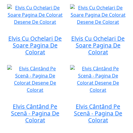
Elvis Cu Ochelari De
Elvis Cu Ochelari De
Soare Pagina De
Soare Pagina De
Colorat
Colorat
Elvis Cântând Pe
Elvis Cântând Pe
Scenă - Pagina De
Scenă - Pagina De
Colorat
Colorat