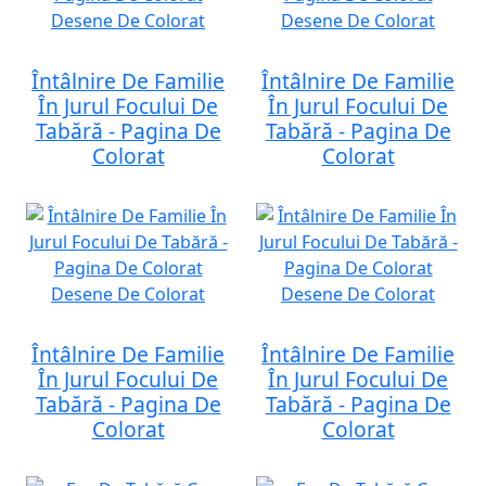
Întâlnire De Familie
Întâlnire De Familie
În Jurul Focului De
În Jurul Focului De
Tabără - Pagina De
Tabără - Pagina De
Colorat
Colorat
Întâlnire De Familie
Întâlnire De Familie
În Jurul Focului De
În Jurul Focului De
Tabără - Pagina De
Tabără - Pagina De
Colorat
Colorat