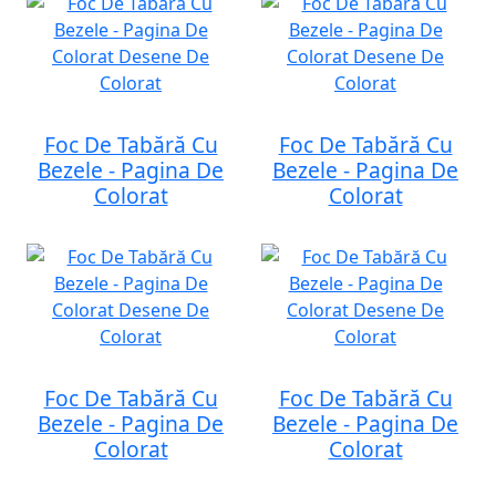
Foc De Tabără Cu
Foc De Tabără Cu
Bezele - Pagina De
Bezele - Pagina De
Colorat
Colorat
Foc De Tabără Cu
Foc De Tabără Cu
Bezele - Pagina De
Bezele - Pagina De
Colorat
Colorat