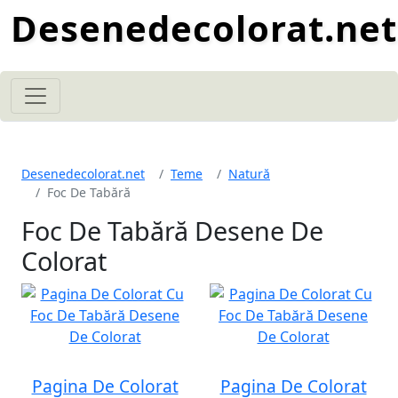
Desenedecolorat.net
Desenedecolorat.net
Teme
Natură
Foc De Tabără
Foc De Tabără Desene De
Colorat
Pagina De Colorat
Pagina De Colorat