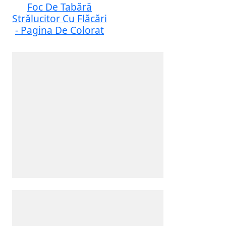
Foc De Tabără
Strălucitor Cu Flăcări
- Pagina De Colorat