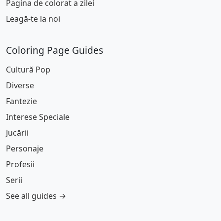
Pagina de colorat a zilei
Leagă-te la noi
Coloring Page Guides
Cultură Pop
Diverse
Fantezie
Interese Speciale
Jucării
Personaje
Profesii
Serii
See all guides →