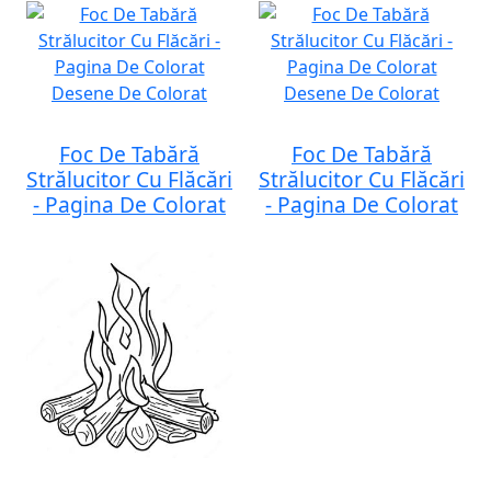
Foc De Tabără
Foc De Tabără
Strălucitor Cu Flăcări
Strălucitor Cu Flăcări
- Pagina De Colorat
- Pagina De Colorat