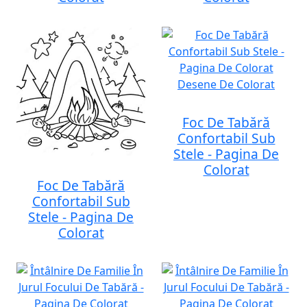
Foc De Tabără
Confortabil Sub
Stele - Pagina De
Colorat
Foc De Tabără
Confortabil Sub
Stele - Pagina De
Colorat