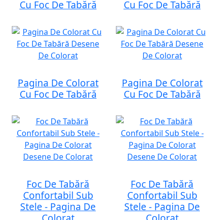
Cu Foc De Tabără
Cu Foc De Tabără
Pagina De Colorat
Pagina De Colorat
Cu Foc De Tabără
Cu Foc De Tabără
Foc De Tabără
Foc De Tabără
Confortabil Sub
Confortabil Sub
Stele - Pagina De
Stele - Pagina De
Colorat
Colorat