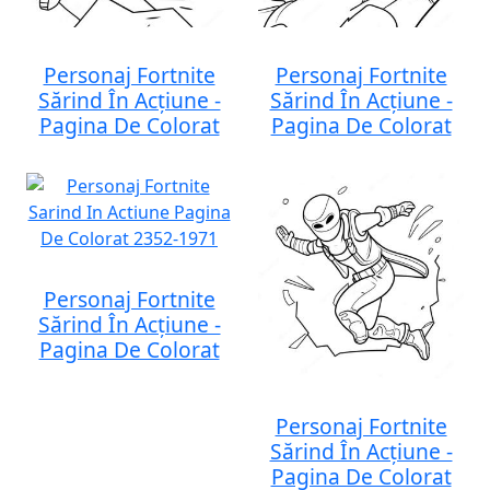
Personaj Fortnite
Personaj Fortnite
Sărind În Acțiune -
Sărind În Acțiune -
Pagina De Colorat
Pagina De Colorat
Personaj Fortnite
Sărind În Acțiune -
Pagina De Colorat
Personaj Fortnite
Sărind În Acțiune -
Pagina De Colorat