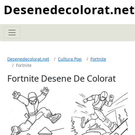
Desenedecolorat.net
Desenedecolorat.net
Cultura Pop
Fortnite
Fortnite
Fortnite Desene De Colorat