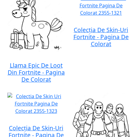
Colecția De Skin-Uri
Fortnite - Pagina De
Colorat
Llama Epic De Loot
Din Fortnite - Pagina
De Colorat
Colecția De Skin-Uri
Fortnite - Pagina De