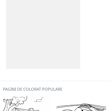
PAGINI DE COLORAT POPULARE