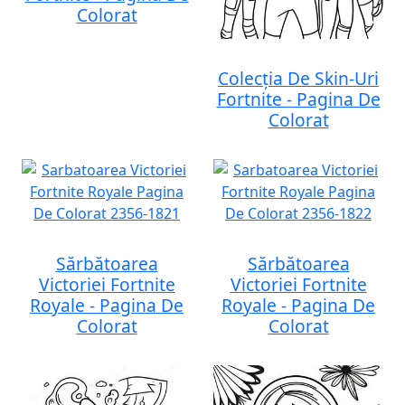
Colorat
Colecția De Skin-Uri
Fortnite - Pagina De
Colorat
Sărbătoarea
Sărbătoarea
Victoriei Fortnite
Victoriei Fortnite
Royale - Pagina De
Royale - Pagina De
Colorat
Colorat