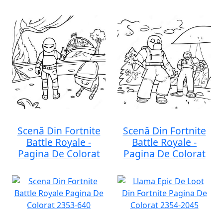
Scenă Din Fortnite
Scenă Din Fortnite
Battle Royale -
Battle Royale -
Pagina De Colorat
Pagina De Colorat