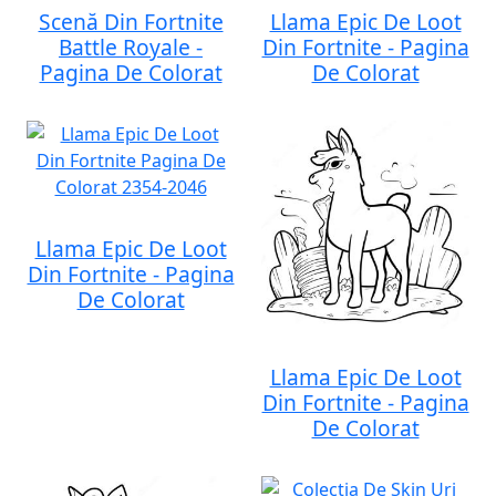
Scenă Din Fortnite
Llama Epic De Loot
Battle Royale -
Din Fortnite - Pagina
Pagina De Colorat
De Colorat
Llama Epic De Loot
Din Fortnite - Pagina
De Colorat
Llama Epic De Loot
Din Fortnite - Pagina
De Colorat