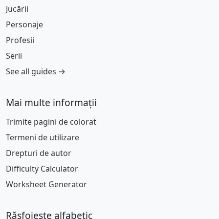
Jucării
Personaje
Profesii
Serii
See all guides →
Mai multe informații
Trimite pagini de colorat
Termeni de utilizare
Drepturi de autor
Difficulty Calculator
Worksheet Generator
Răsfoiește alfabetic