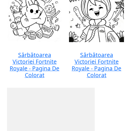
Sărbătoarea
Sărbătoarea
Victoriei Fortnite
Victoriei Fortnite
Royale - Pagina De
Royale - Pagina De
Colorat
Colorat