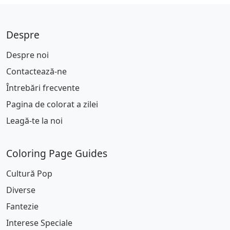
Despre
Despre noi
Contactează-ne
Întrebări frecvente
Pagina de colorat a zilei
Leagă-te la noi
Coloring Page Guides
Cultură Pop
Diverse
Fantezie
Interese Speciale