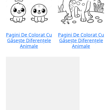
Pagini De Colorat Cu
Pagini De Colorat Cu
Găsește Diferențele
Găsește Diferențele
Animale
Animale