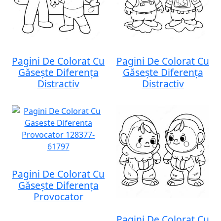
Pagini De Colorat Cu
Pagini De Colorat Cu
Găsește Diferența
Găsește Diferența
Distractiv
Distractiv
Pagini De Colorat Cu
Găsește Diferența
Provocator
Pagini De Colorat Cu