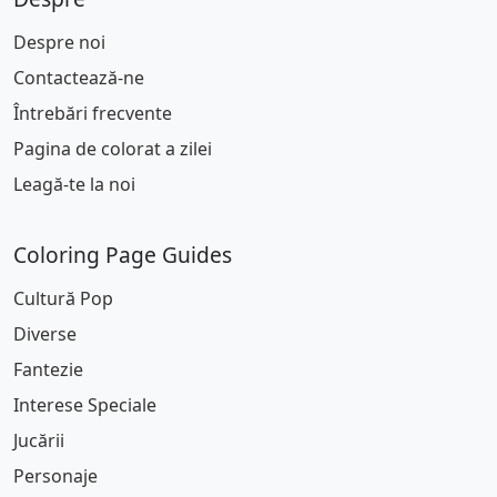
Despre noi
Contactează-ne
Întrebări frecvente
Pagina de colorat a zilei
Leagă-te la noi
Coloring Page Guides
Cultură Pop
Diverse
Fantezie
Interese Speciale
Jucării
Personaje