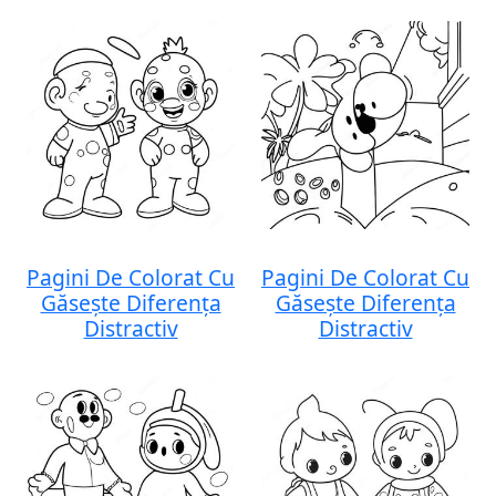
Pagini De Colorat Cu
Pagini De Colorat Cu
Găsește Diferența
Găsește Diferența
Distractiv
Distractiv