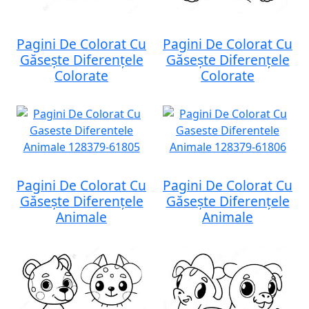
Pagini De Colorat Cu
Pagini De Colorat Cu
Găsește Diferențele
Găsește Diferențele
Colorate
Colorate
Pagini De Colorat Cu
Pagini De Colorat Cu
Găsește Diferențele
Găsește Diferențele
Animale
Animale