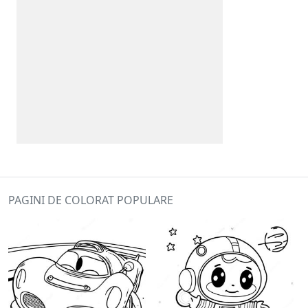
PAGINI DE COLORAT POPULARE