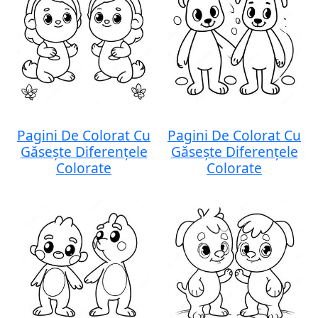
Pagini De Colorat Cu
Pagini De Colorat Cu
Găsește Diferențele
Găsește Diferențele
Colorate
Colorate