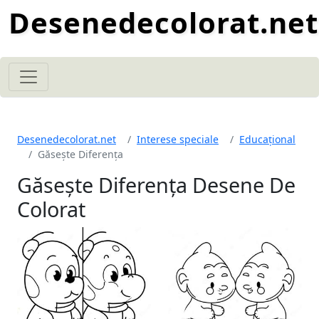
Desenedecolorat.net
Desenedecolorat.net
Interese speciale
Educațional
Găsește Diferența
Găsește Diferența Desene De
Colorat