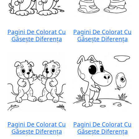
Pagini De Colorat Cu
Pagini De Colorat Cu
Găsește Diferența
Găsește Diferența
Pagini De Colorat Cu
Pagini De Colorat Cu
Găsește Diferența
Găsește Diferența