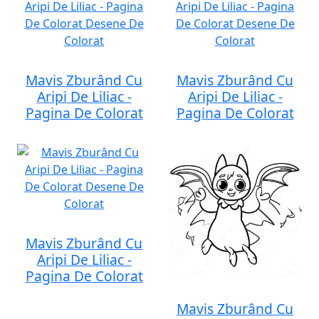
Mavis Zburând Cu
Mavis Zburând Cu
Aripi De Liliac -
Aripi De Liliac -
Pagina De Colorat
Pagina De Colorat
Mavis Zburând Cu
Aripi De Liliac -
Pagina De Colorat
Mavis Zburând Cu