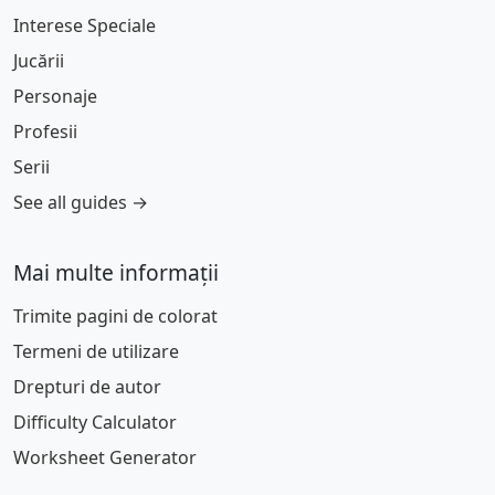
Interese Speciale
Jucării
Personaje
Profesii
Serii
See all guides →
Mai multe informații
Trimite pagini de colorat
Termeni de utilizare
Drepturi de autor
Difficulty Calculator
Worksheet Generator