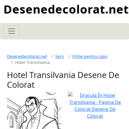
Desenedecolorat.net
Desenedecolorat.net
Serii
Filme pentru copii
Hotel Transilvania
Hotel Transilvania Desene De
Colorat