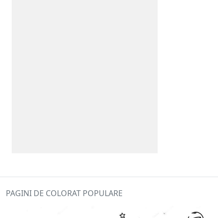
PAGINI DE COLORAT POPULARE