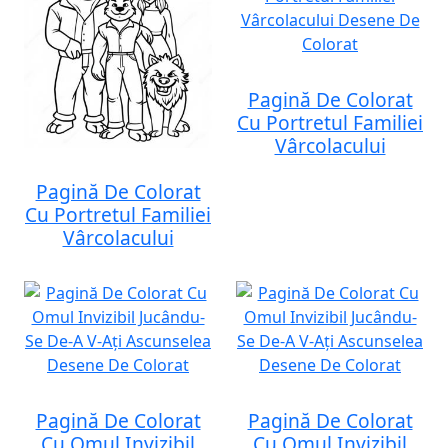
Pagină De Colorat
Cu Portretul Familiei
Vârcolacului
Pagină De Colorat
Cu Portretul Familiei
Vârcolacului
Pagină De Colorat
Pagină De Colorat
Cu Omul Invizibil
Cu Omul Invizibil