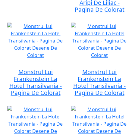
Aripi De Liliac -
Pagina De Colorat
Monstrul Lui
Monstrul Lui
Frankenstein La
Frankenstein La
Hotel Transilvania -
Hotel Transilvania -
Pagina De Colorat
Pagina De Colorat