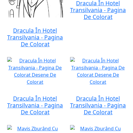
Dracula În Hotel
Transilvania - Pagina
De Colorat
Dracula În Hotel
Transilvania - Pagina
De Colorat
Dracula În Hotel
Dracula În Hotel
Transilvania - Pagina
Transilvania - Pagina
De Colorat
De Colorat