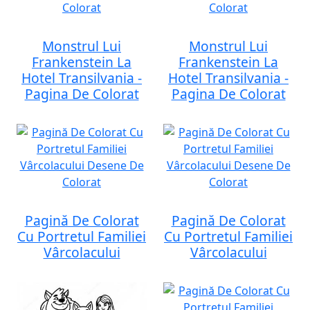
Monstrul Lui
Monstrul Lui
Frankenstein La
Frankenstein La
Hotel Transilvania -
Hotel Transilvania -
Pagina De Colorat
Pagina De Colorat
Pagină De Colorat
Pagină De Colorat
Cu Portretul Familiei
Cu Portretul Familiei
Vârcolacului
Vârcolacului