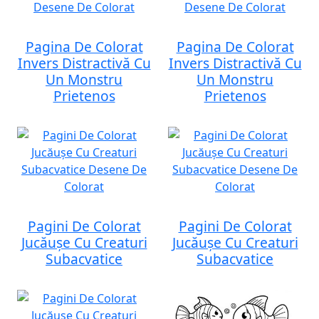
Pagina De Colorat
Pagina De Colorat
Invers Distractivă Cu
Invers Distractivă Cu
Un Monstru
Un Monstru
Prietenos
Prietenos
Pagini De Colorat
Pagini De Colorat
Jucăușe Cu Creaturi
Jucăușe Cu Creaturi
Subacvatice
Subacvatice