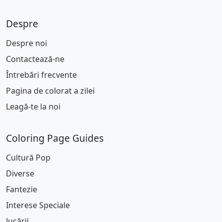
Despre
Despre noi
Contactează-ne
Întrebări frecvente
Pagina de colorat a zilei
Leagă-te la noi
Coloring Page Guides
Cultură Pop
Diverse
Fantezie
Interese Speciale
Jucării