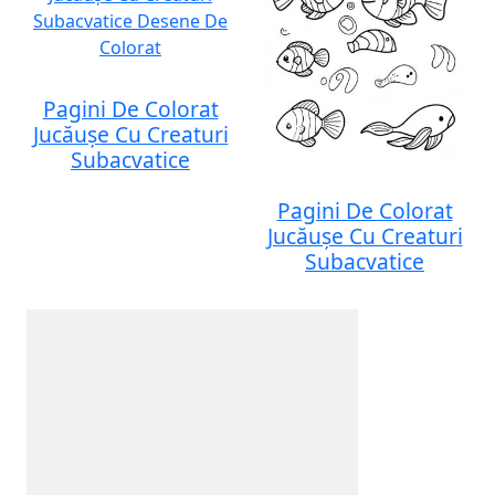
Pagini De Colorat
Jucăușe Cu Creaturi
Subacvatice
Pagini De Colorat
Jucăușe Cu Creaturi
Subacvatice