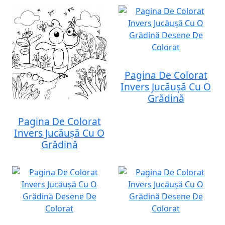
Pagina De Colorat
Invers Jucăușă Cu O
Grădină
Pagina De Colorat
Invers Jucăușă Cu O
Grădină