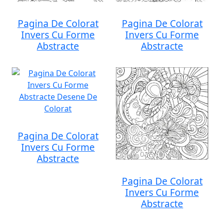
Pagina De Colorat
Pagina De Colorat
Invers Cu Forme
Invers Cu Forme
Abstracte
Abstracte
Pagina De Colorat
Invers Cu Forme
Abstracte
Pagina De Colorat
Invers Cu Forme
Abstracte