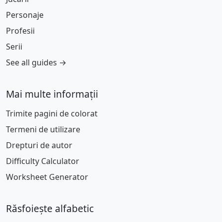
Personaje
Profesii
Serii
See all guides →
Mai multe informații
Trimite pagini de colorat
Termeni de utilizare
Drepturi de autor
Difficulty Calculator
Worksheet Generator
Răsfoiește alfabetic