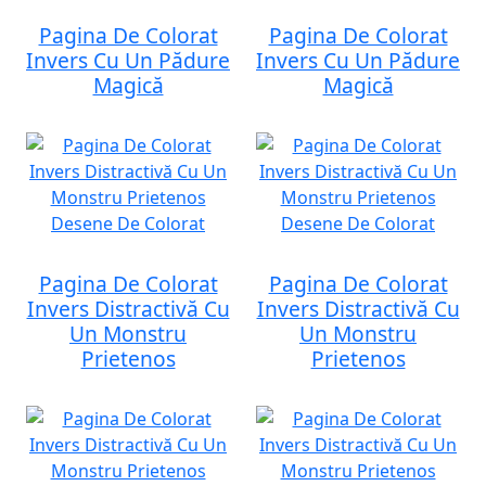
Pagina De Colorat
Pagina De Colorat
Invers Cu Un Pădure
Invers Cu Un Pădure
Magică
Magică
Pagina De Colorat
Pagina De Colorat
Invers Distractivă Cu
Invers Distractivă Cu
Un Monstru
Un Monstru
Prietenos
Prietenos