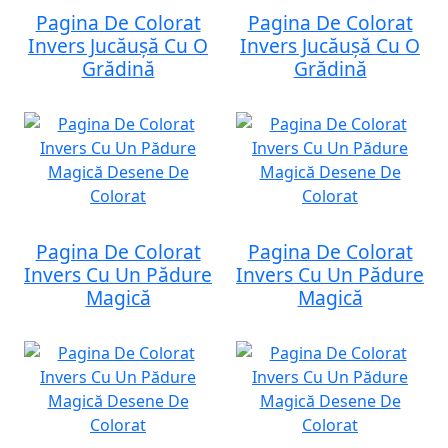
Pagina De Colorat
Pagina De Colorat
Invers Jucăușă Cu O
Invers Jucăușă Cu O
Grădină
Grădină
Pagina De Colorat
Pagina De Colorat
Invers Cu Un Pădure
Invers Cu Un Pădure
Magică
Magică