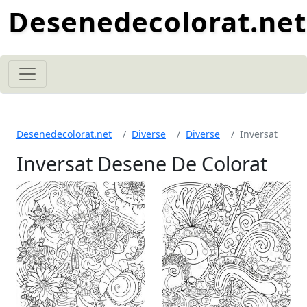
Desenedecolorat.net
Desenedecolorat.net
Diverse
Diverse
Inversat
Inversat Desene De Colorat