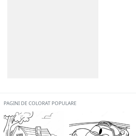
PAGINI DE COLORAT POPULARE