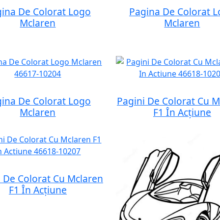
ina De Colorat Logo
Pagina De Colorat 
Mclaren
Mclaren
ina De Colorat Logo
Pagini De Colorat Cu M
Mclaren
F1 În Acțiune
i De Colorat Cu Mclaren
F1 În Acțiune