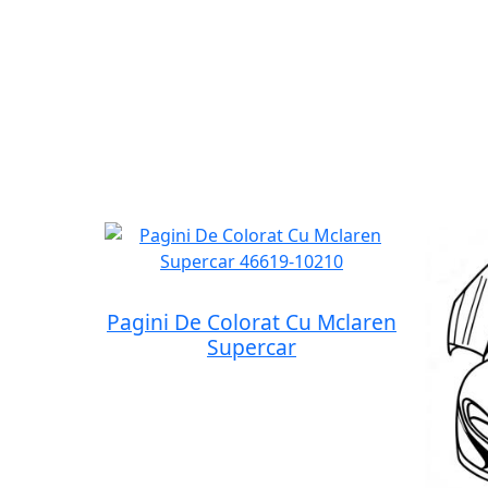
Pagini De Colorat Cu Mclaren
Supercar