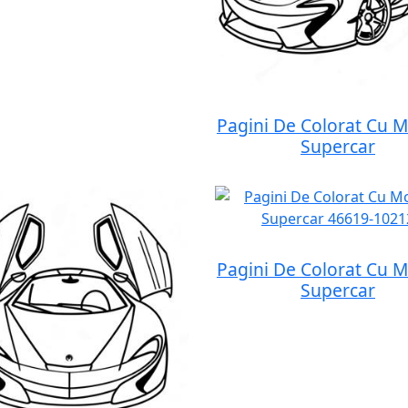
Pagini De Colorat Cu M
Supercar
Pagini De Colorat Cu M
Supercar