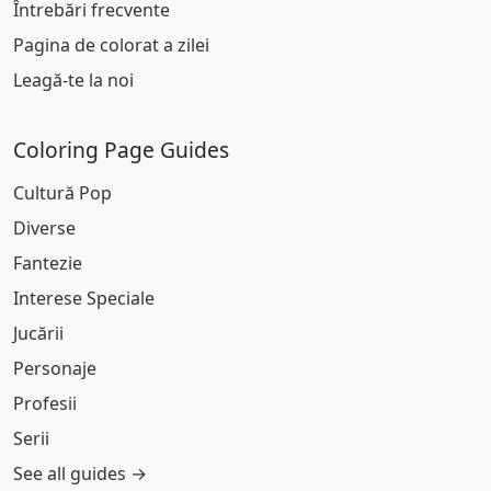
Întrebări frecvente
Pagina de colorat a zilei
Leagă-te la noi
Coloring Page Guides
Cultură Pop
Diverse
Fantezie
Interese Speciale
Jucării
Personaje
Profesii
Serii
See all guides →