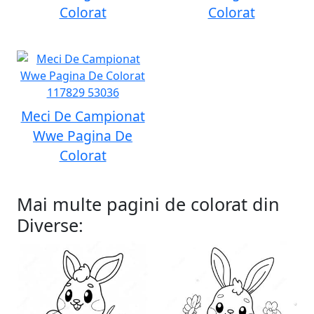
Colorat
Colorat
Meci De Campionat
Wwe Pagina De
Colorat
Mai multe pagini de colorat din
Diverse: