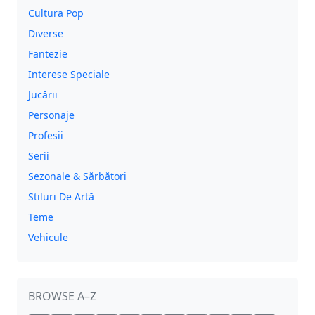
Cultura Pop
Diverse
Fantezie
Interese Speciale
Jucării
Personaje
Profesii
Serii
Sezonale & Sărbători
Stiluri De Artă
Teme
Vehicule
BROWSE A–Z