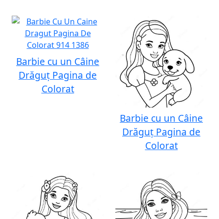
Barbie cu un Câine
Drăguț Pagina de
Colorat
Barbie cu un Câine
Drăguț Pagina de
Colorat