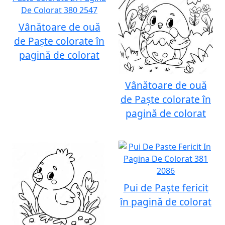
Vânătoare de ouă
de Paște colorate în
pagină de colorat
Vânătoare de ouă
de Paște colorate în
pagină de colorat
Pui de Paște fericit
în pagină de colorat