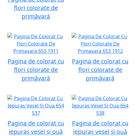
flori colorate de
primăvară
Pagina de colorat cu
Pagina de colorat cu
flori colorate de
flori colorate de
primăvară
primăvară
Pagina de colorat cu
Pagina de colorat cu
iepuraș vesel și ouă
iepuraș vesel și ouă