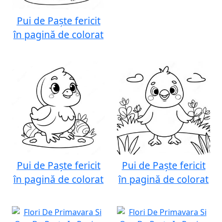
Pui de Paște fericit
în pagină de colorat
Pui de Paște fericit
Pui de Paște fericit
în pagină de colorat
în pagină de colorat