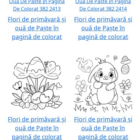
Flori de primăvară și
Flori de primăvară și
ouă de Paște în
ouă de Paște în
pagină de colorat
pagină de colorat
Flori de primăvară și
Flori de primăvară și
ouă de Paște în
ouă de Paște în
pagină de colorat
pagină de colorat