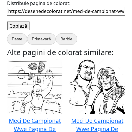
Distribuie pagina de colorat:
Copiază
Paște
Primăvară
Barbie
Alte pagini de colorat similare:
Meci De Campionat
Meci De Campionat
Wwe Pagina De
Wwe Pagina De