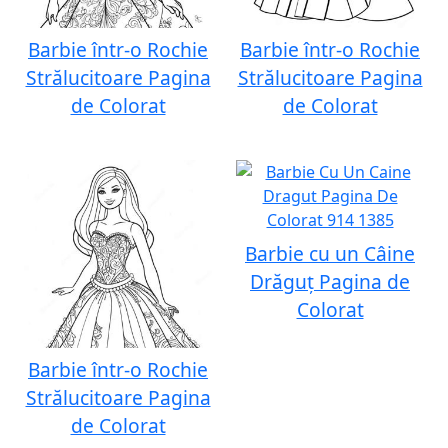
Barbie într-o Rochie
Barbie într-o Rochie
Strălucitoare Pagina
Strălucitoare Pagina
de Colorat
de Colorat
Barbie cu un Câine
Drăguț Pagina de
Colorat
Barbie într-o Rochie
Strălucitoare Pagina
de Colorat