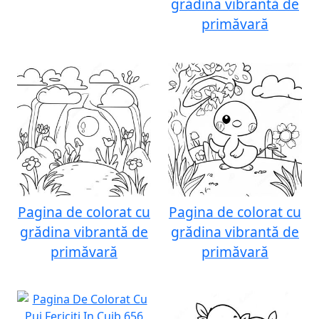
grădina vibrantă de
primăvară
Pagina de colorat cu
Pagina de colorat cu
grădina vibrantă de
grădina vibrantă de
primăvară
primăvară