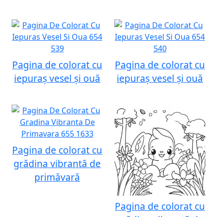
Pagina de colorat cu
Pagina de colorat cu
iepuraș vesel și ouă
iepuraș vesel și ouă
Pagina de colorat cu
grădina vibrantă de
primăvară
Pagina de colorat cu