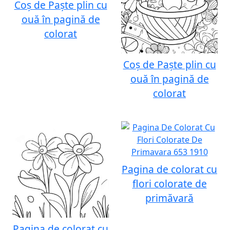
Coș de Paște plin cu
ouă în pagină de
colorat
Coș de Paște plin cu
ouă în pagină de
colorat
Pagina de colorat cu
flori colorate de
primăvară
Pagina de colorat cu