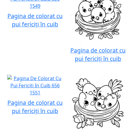
Pagina de colorat cu
pui fericiți în cuib
Pagina de colorat cu
pui fericiți în cuib
Pagina de colorat cu
pui fericiți în cuib