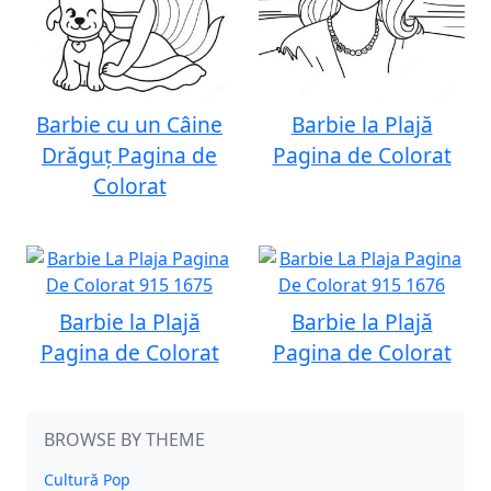
Barbie cu un Câine
Barbie la Plajă
Drăguț Pagina de
Pagina de Colorat
Colorat
Barbie la Plajă
Barbie la Plajă
Pagina de Colorat
Pagina de Colorat
BROWSE BY THEME
Cultură Pop