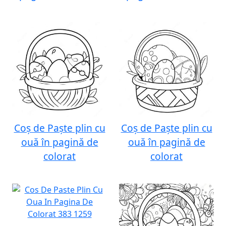
Coș de Paște plin cu
Coș de Paște plin cu
ouă în pagină de
ouă în pagină de
colorat
colorat