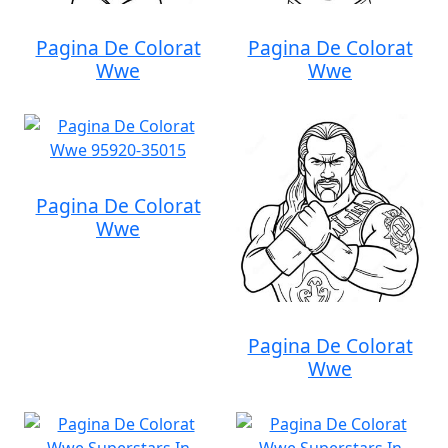
Pagina De Colorat
Pagina De Colorat
Wwe
Wwe
Pagina De Colorat
Wwe
Pagina De Colorat
Wwe