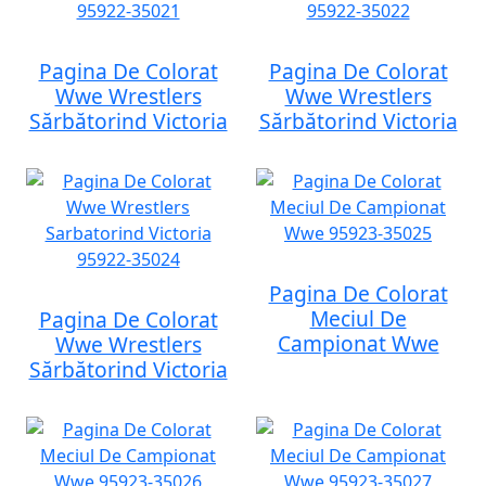
Pagina De Colorat
Pagina De Colorat
Wwe Wrestlers
Wwe Wrestlers
Sărbătorind Victoria
Sărbătorind Victoria
Pagina De Colorat
Meciul De
Pagina De Colorat
Campionat Wwe
Wwe Wrestlers
Sărbătorind Victoria