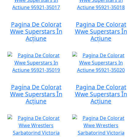
Pagina De Colorat
Pagina De Colorat
Wwe Superstars În
Wwe Superstars În
Acțiune
Acțiune
Pagina De Colorat
Pagina De Colorat
Wwe Superstars În
Wwe Superstars În
Acțiune
Acțiune