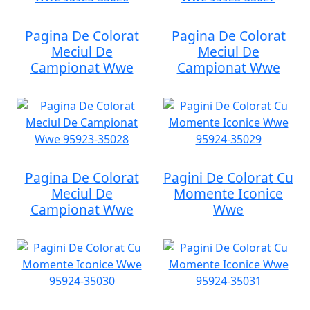
Pagina De Colorat
Pagina De Colorat
Meciul De
Meciul De
Campionat Wwe
Campionat Wwe
Pagina De Colorat
Pagini De Colorat Cu
Meciul De
Momente Iconice
Campionat Wwe
Wwe