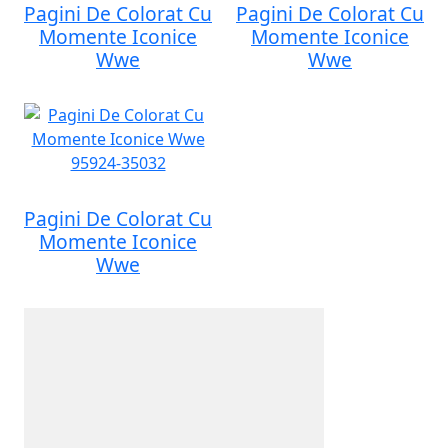
Pagini De Colorat Cu
Pagini De Colorat Cu
Momente Iconice
Momente Iconice
Wwe
Wwe
Pagini De Colorat Cu
Momente Iconice
Wwe