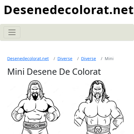
Desenedecolorat.net
Desenedecolorat.net
Diverse
Diverse
Mini
Mini Desene De Colorat