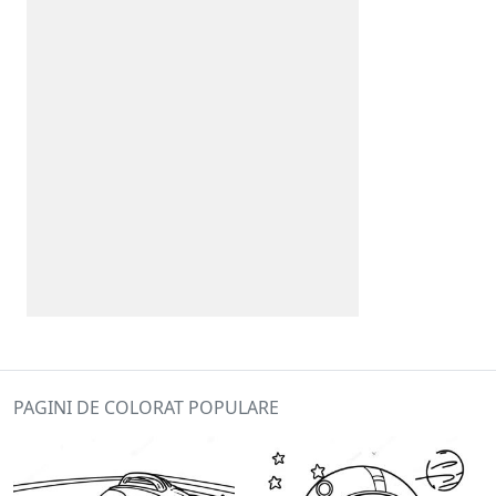
PAGINI DE COLORAT POPULARE