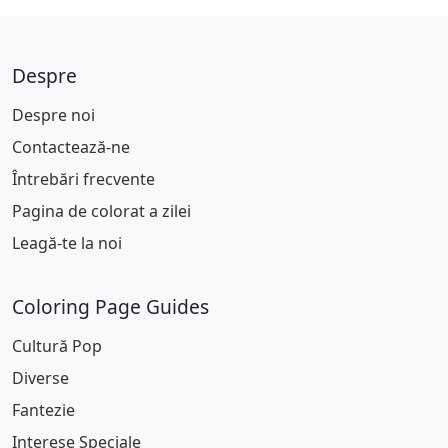
Despre
Despre noi
Contactează-ne
Întrebări frecvente
Pagina de colorat a zilei
Leagă-te la noi
Coloring Page Guides
Cultură Pop
Diverse
Fantezie
Interese Speciale