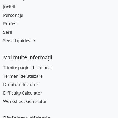
Jucării
Personaje
Profesii
Serii
See all guides →
Mai multe informații
Trimite pagini de colorat
Termeni de utilizare
Drepturi de autor
Difficulty Calculator
Worksheet Generator