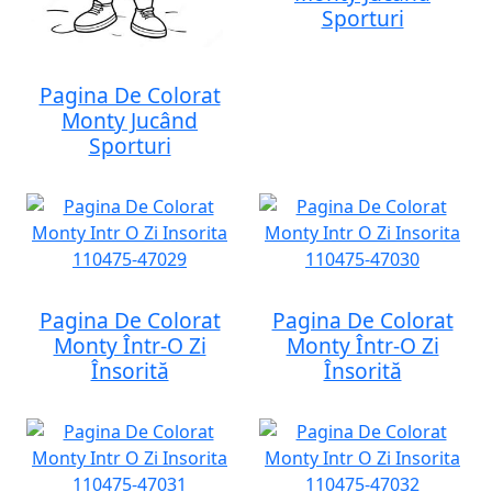
Sporturi
Pagina De Colorat
Monty Jucând
Sporturi
Pagina De Colorat
Pagina De Colorat
Monty Într-O Zi
Monty Într-O Zi
Însorită
Însorită