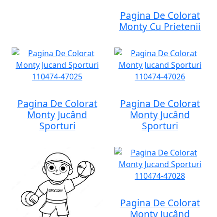
Pagina De Colorat
Monty Cu Prietenii
Pagina De Colorat
Pagina De Colorat
Monty Jucând
Monty Jucând
Sporturi
Sporturi
Pagina De Colorat
Monty Jucând