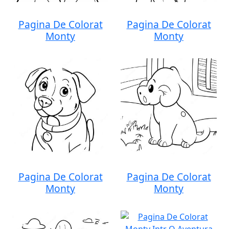
Pagina De Colorat
Pagina De Colorat
Monty
Monty
Pagina De Colorat
Pagina De Colorat
Monty
Monty