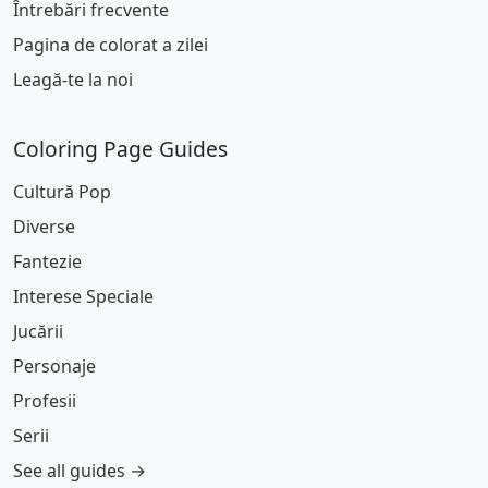
Întrebări frecvente
Pagina de colorat a zilei
Leagă-te la noi
Coloring Page Guides
Cultură Pop
Diverse
Fantezie
Interese Speciale
Jucării
Personaje
Profesii
Serii
See all guides →