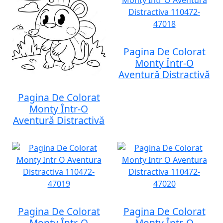
Pagina De Colorat
Monty Într-O
Aventură Distractivă
Pagina De Colorat
Monty Într-O
Aventură Distractivă
Pagina De Colorat
Pagina De Colorat
Monty Într-O
Monty Într-O