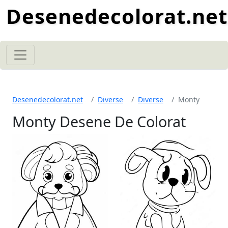
Desenedecolorat.net
Desenedecolorat.net
Diverse
Diverse
Monty
Monty Desene De Colorat