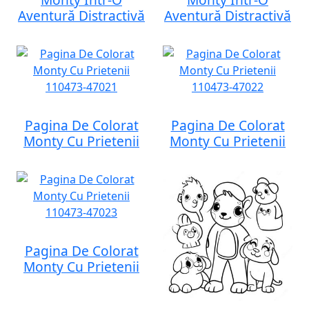
Aventură Distractivă
Aventură Distractivă
Pagina De Colorat
Pagina De Colorat
Monty Cu Prietenii
Monty Cu Prietenii
Pagina De Colorat
Monty Cu Prietenii