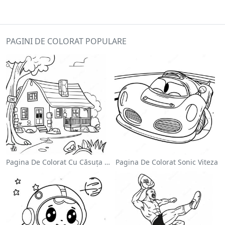
PAGINI DE COLORAT POPULARE
Pagina De Colorat Cu Căsuța Confortabilă
Pagina De Colorat Sonic Viteza