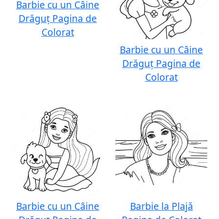
Barbie cu un Câine
Drăguț Pagina de
Colorat
Barbie cu un Câine
Drăguț Pagina de
Colorat
Barbie cu un Câine
Barbie la Plajă