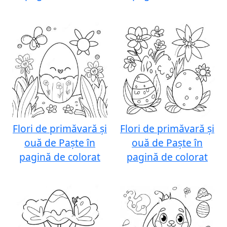
Flori de primăvară și
Flori de primăvară și
ouă de Paște în
ouă de Paște în
pagină de colorat
pagină de colorat