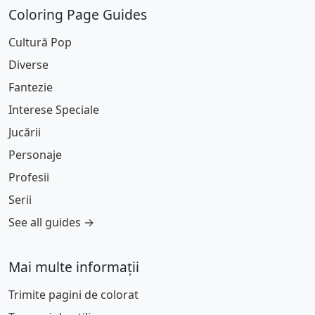
Coloring Page Guides
Cultură Pop
Diverse
Fantezie
Interese Speciale
Jucării
Personaje
Profesii
Serii
See all guides →
Mai multe informații
Trimite pagini de colorat