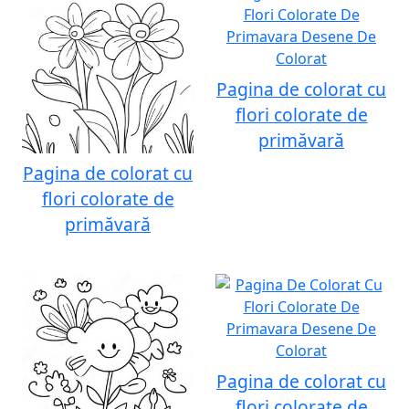
Pagina de colorat cu
flori colorate de
primăvară
Pagina de colorat cu
flori colorate de
primăvară
Pagina de colorat cu
flori colorate de