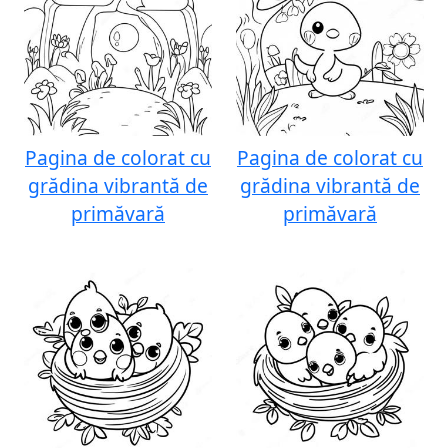
Pagina de colorat cu
Pagina de colorat cu
grădina vibrantă de
grădina vibrantă de
primăvară
primăvară