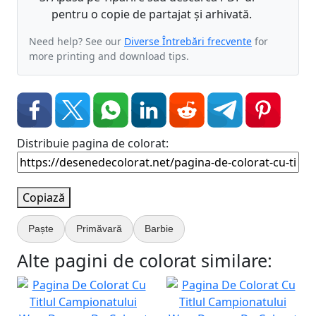
pentru o copie de partajat și arhivată.
Need help? See our
Diverse Întrebări frecvente
for
more printing and download tips.
Distribuie pagina de colorat:
Copiază
Paște
Primăvară
Barbie
Alte pagini de colorat similare: