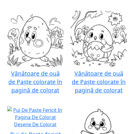
Vânătoare de ouă
Vânătoare de ouă
de Paște colorate în
de Paște colorate în
pagină de colorat
pagină de colorat