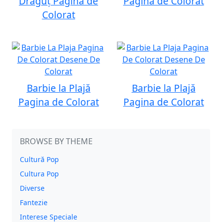
Drăguț Pagina de
Pagina de Colorat
Colorat
Barbie la Plajă
Barbie la Plajă
Pagina de Colorat
Pagina de Colorat
BROWSE BY THEME
Cultură Pop
Cultura Pop
Diverse
Fantezie
Interese Speciale