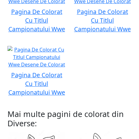
Pagina De Colorat
Pagina De Colorat
Cu Titlul
Cu Titlul
Campionatului Wwe
Campionatului Wwe
Pagina De Colorat
Cu Titlul
Campionatului Wwe
Mai multe pagini de colorat din
Diverse: