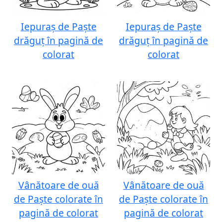
Iepuraș de Paște
Iepuraș de Paște
drăguț în pagină de
drăguț în pagină de
colorat
colorat
Vânătoare de ouă
Vânătoare de ouă
de Paște colorate în
de Paște colorate în
pagină de colorat
pagină de colorat