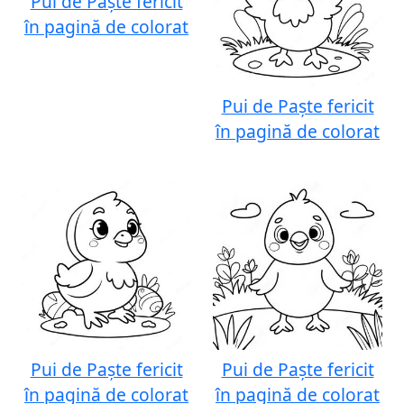
Pui de Paște fericit
în pagină de colorat
Pui de Paște fericit
în pagină de colorat
Pui de Paște fericit
Pui de Paște fericit
în pagină de colorat
în pagină de colorat