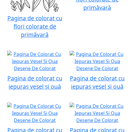
primăvară
Pagina de colorat cu
flori colorate de
primăvară
Pagina de colorat cu
Pagina de colorat cu
iepuraș vesel și ouă
iepuraș vesel și ouă
Pagina de colorat cu
Pagina de colorat cu