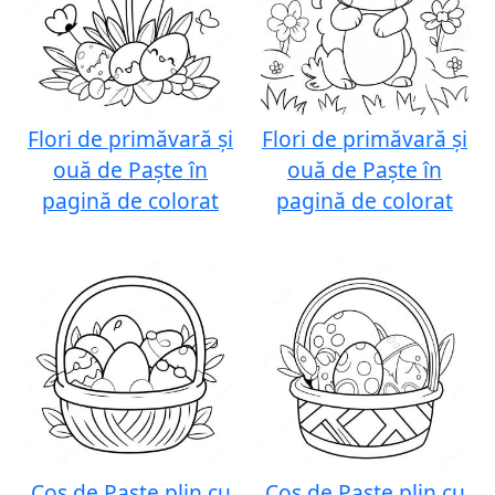
Flori de primăvară și
Flori de primăvară și
ouă de Paște în
ouă de Paște în
pagină de colorat
pagină de colorat
Coș de Paște plin cu
Coș de Paște plin cu