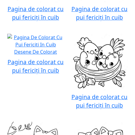
Pagina de colorat cu
Pagina de colorat cu
pui fericiți în cuib
pui fericiți în cuib
Pagina de colorat cu
pui fericiți în cuib
Pagina de colorat cu
pui fericiți în cuib