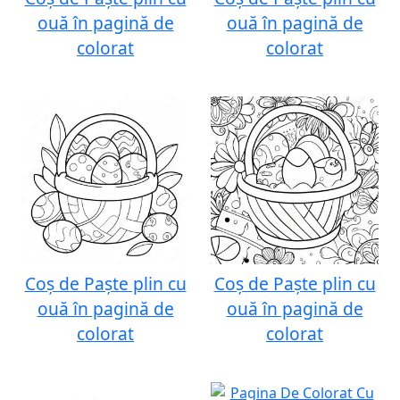
ouă în pagină de
ouă în pagină de
colorat
colorat
Coș de Paște plin cu
Coș de Paște plin cu
ouă în pagină de
ouă în pagină de
colorat
colorat