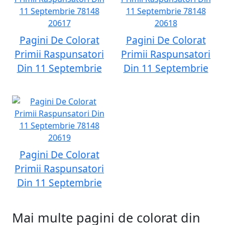
Pagini De Colorat
Pagini De Colorat
Primii Raspunsatori
Primii Raspunsatori
Din 11 Septembrie
Din 11 Septembrie
Pagini De Colorat
Primii Raspunsatori
Din 11 Septembrie
Mai multe pagini de colorat din