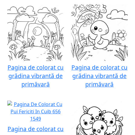
Pagina de colorat cu
Pagina de colorat cu
grădina vibrantă de
grădina vibrantă de
primăvară
primăvară
Pagina de colorat cu