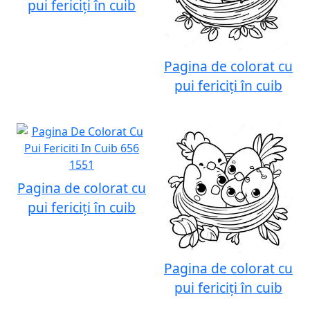
pui fericiți în cuib
Pagina de colorat cu
pui fericiți în cuib
Pagina de colorat cu
pui fericiți în cuib
Pagina de colorat cu
pui fericiți în cuib