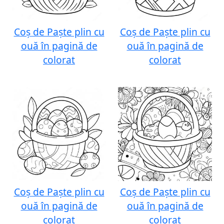
Coș de Paște plin cu
Coș de Paște plin cu
ouă în pagină de
ouă în pagină de
colorat
colorat
Coș de Paște plin cu
Coș de Paște plin cu
ouă în pagină de
ouă în pagină de
colorat
colorat