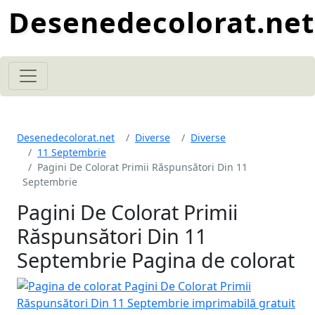
Desenedecolorat.net
Desenedecolorat.net
Diverse
Diverse
11 Septembrie
Pagini De Colorat Primii Răspunsători Din 11
Septembrie
Pagini De Colorat Primii
Răspunsători Din 11
Septembrie Pagina de colorat