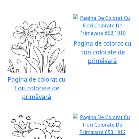
Pagina de colorat cu
flori colorate de
primăvară
Pagina de colorat cu
flori colorate de
primăvară