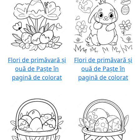
Flori de primăvară și
Flori de primăvară și
ouă de Paște în
ouă de Paște în
pagină de colorat
pagină de colorat