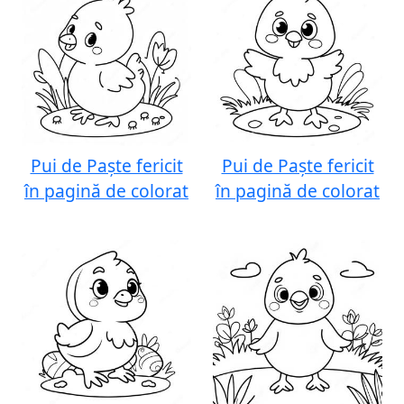
Pui de Paște fericit
Pui de Paște fericit
în pagină de colorat
în pagină de colorat