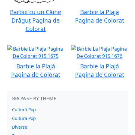
Barbie cu un Câine
Barbie la Plajă
Drăguț Pagina de
Pagina de Colorat
Colorat
Barbie la Plajă
Barbie la Plajă
Pagina de Colorat
Pagina de Colorat
BROWSE BY THEME
Cultură Pop
Cultura Pop
Diverse