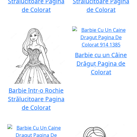
Strălucitoare Pagina
Strălucitoare Pagina
de Colorat
de Colorat
Barbie cu un Câine
Drăguț Pagina de
Colorat
Barbie într-o Rochie
Strălucitoare Pagina
de Colorat