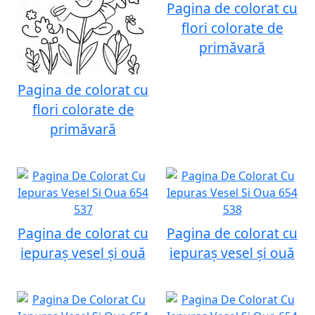
Pagina de colorat cu
flori colorate de
primăvară
Pagina de colorat cu
flori colorate de
primăvară
Pagina de colorat cu
Pagina de colorat cu
iepuraș vesel și ouă
iepuraș vesel și ouă