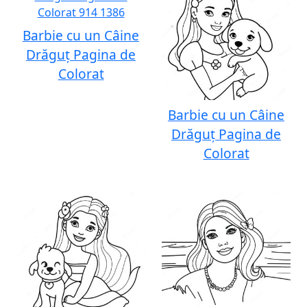
Barbie cu un Câine
Drăguț Pagina de
Colorat
Barbie cu un Câine
Drăguț Pagina de
Colorat