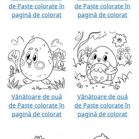
de Paște colorate în
de Paște colorate în
pagină de colorat
pagină de colorat
Vânătoare de ouă
Vânătoare de ouă
de Paște colorate în
de Paște colorate în
pagină de colorat
pagină de colorat