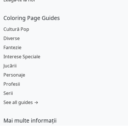
Coloring Page Guides
Cultură Pop
Diverse
Fantezie
Interese Speciale
Jucării
Personaje
Profesii
Serii
See all guides →
Mai multe informații