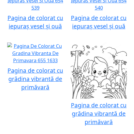
Pagina de colorat cu
Pagina de colorat cu
iepuraș vesel și ouă
iepuraș vesel și ouă
Pagina de colorat cu
grădina vibrantă de
primăvară
Pagina de colorat cu
grădina vibrantă de
primăvară