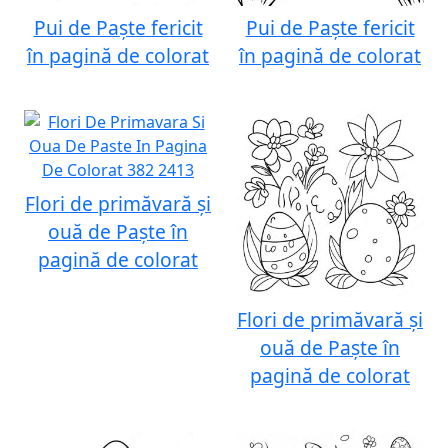
Pui de Paște fericit
Pui de Paște fericit
în pagină de colorat
în pagină de colorat
Flori de primăvară și
ouă de Paște în
pagină de colorat
Flori de primăvară și
ouă de Paște în
pagină de colorat