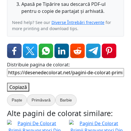
Apasă pe Tipărire sau descarcă PDF-ul
pentru o copie de partajat și arhivată.
Need help? See our
Diverse Întrebări frecvente
for
more printing and download tips.
Distribuie pagina de colorat:
Copiază
Paște
Primăvară
Barbie
Alte pagini de colorat similare: