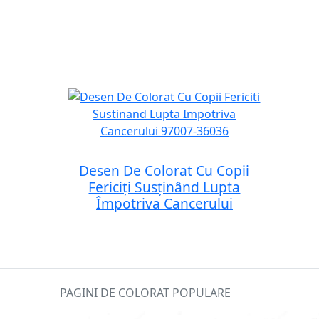
Desen De Colorat Cu Copii
Fericiți Susținând Lupta
Împotriva Cancerului
PAGINI DE COLORAT POPULARE