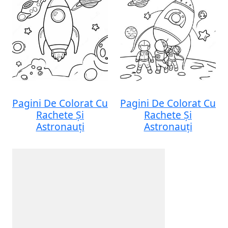
Pagini De Colorat Cu
Pagini De Colorat Cu
Rachete Și
Rachete Și
Astronauți
Astronauți