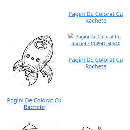
Pagini De Colorat Cu
Rachete
Pagini De Colorat Cu
Rachete
Pagini De Colorat Cu
Rachete