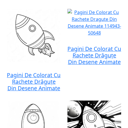
Pagini De Colorat Cu
Rachete Drăguțe
Din Desene Animate
Pagini De Colorat Cu
Rachete Drăguțe
Din Desene Animate