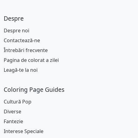
Despre
Despre noi
Contactează-ne
Întrebări frecvente
Pagina de colorat a zilei
Leagă-te la noi
Coloring Page Guides
Cultură Pop
Diverse
Fantezie
Interese Speciale