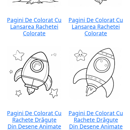
Pagini De Colorat Cu
Pagini De Colorat Cu
Lansarea Rachetei
Lansarea Rachetei
Colorate
Colorate
Pagini De Colorat Cu
Pagini De Colorat Cu
Rachete Drăguțe
Rachete Drăguțe
Din Desene Animate
Din Desene Animate