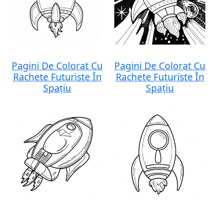
Pagini De Colorat Cu
Pagini De Colorat Cu
Rachete Futuriste În
Rachete Futuriste În
Spațiu
Spațiu