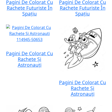
Pagini De Colorat Cu
Pagini De Colorat Cu
Rachete Futuriste În
Rachete Futuriste În
Spațiu
Spațiu
Pagini De Colorat Cu
Rachete Și
Astronauți
Pagini De Colorat Cu
Rachete Și
Astronauți