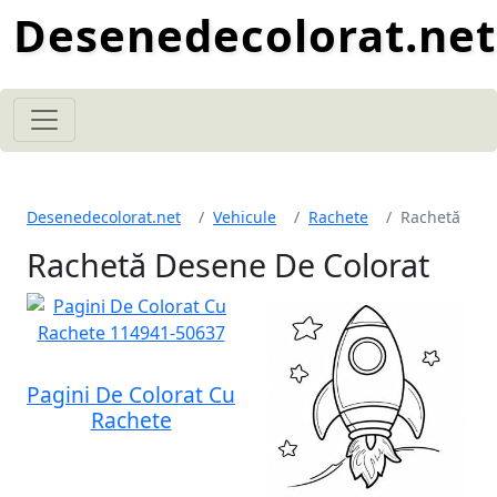
Desenedecolorat.net
Desenedecolorat.net
Vehicule
Rachete
Rachetă
Rachetă Desene De Colorat
Pagini De Colorat Cu
Rachete