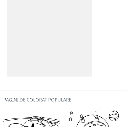
PAGINI DE COLORAT POPULARE