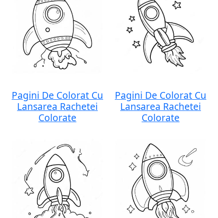
Pagini De Colorat Cu
Pagini De Colorat Cu
Lansarea Rachetei
Lansarea Rachetei
Colorate
Colorate