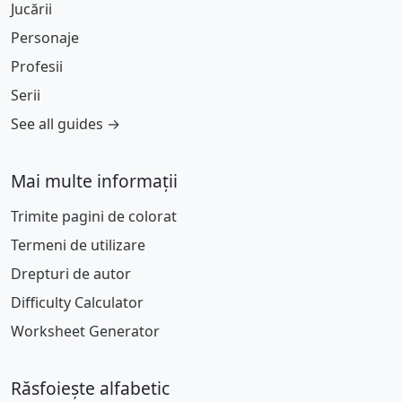
Jucării
Personaje
Profesii
Serii
See all guides →
Mai multe informații
Trimite pagini de colorat
Termeni de utilizare
Drepturi de autor
Difficulty Calculator
Worksheet Generator
Răsfoiește alfabetic