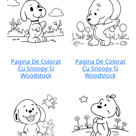
Pagina De Colorat
Pagina De Colorat
Cu Snoopy Și
Cu Snoopy Și
Woodstock
Woodstock