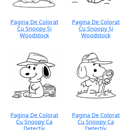
Pagina De Colorat
Pagina De Colorat
Cu Snoopy Și
Cu Snoopy Și
Woodstock
Woodstock
Pagina De Colorat
Pagina De Colorat
Cu Snoopy Ca
Cu Snoopy Ca
Detectiv
Detectiv