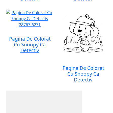
Pagina De Colorat
Cu Snoopy Ca
Detectiv
Pagina De Colorat
Cu Snoopy Ca
Detectiv