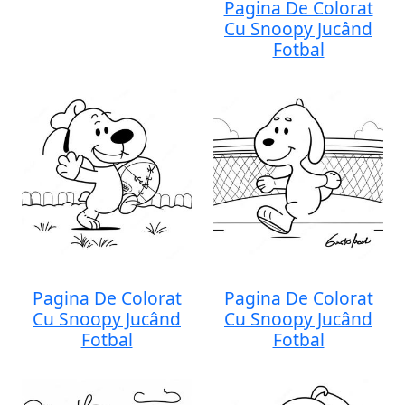
Pagina De Colorat
Cu Snoopy Jucând
Fotbal
Pagina De Colorat
Pagina De Colorat
Cu Snoopy Jucând
Cu Snoopy Jucând
Fotbal
Fotbal