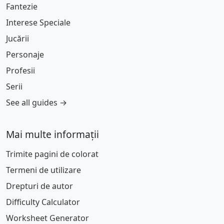
Fantezie
Interese Speciale
Jucării
Personaje
Profesii
Serii
See all guides →
Mai multe informații
Trimite pagini de colorat
Termeni de utilizare
Drepturi de autor
Difficulty Calculator
Worksheet Generator