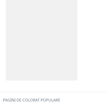
PAGINI DE COLORAT POPULARE