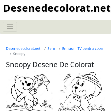
Desenedecolorat.net
Desenedecolorat.net
Serii
Emisiuni TV pentru copii
Snoopy
Snoopy Desene De Colorat