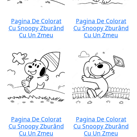
Pagina De Colorat
Pagina De Colorat
Cu Snoopy Zburând
Cu Snoopy Zburând
Cu Un Zmeu
Cu Un Zmeu
Pagina De Colorat
Pagina De Colorat
Cu Snoopy Zburând
Cu Snoopy Zburând
Cu Un Zmeu
Cu Un Zmeu