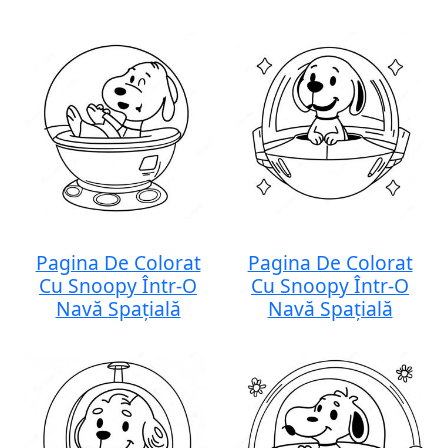
Pagina De Colorat
Pagina De Colorat
Cu Snoopy Într-O
Cu Snoopy Într-O
Navă Spațială
Navă Spațială