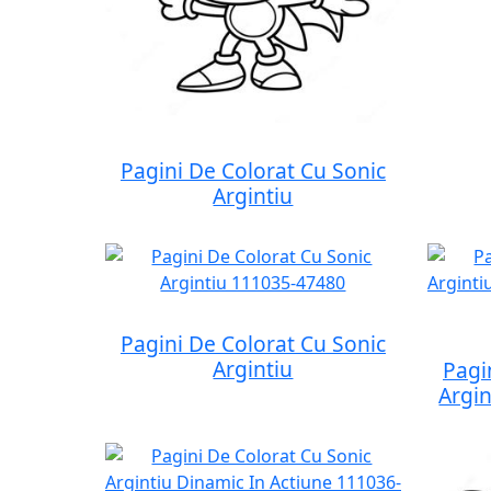
Pagini De Colorat Cu Sonic
Argintiu
Pagini De Colorat Cu Sonic
Argintiu
Pagi
Argin