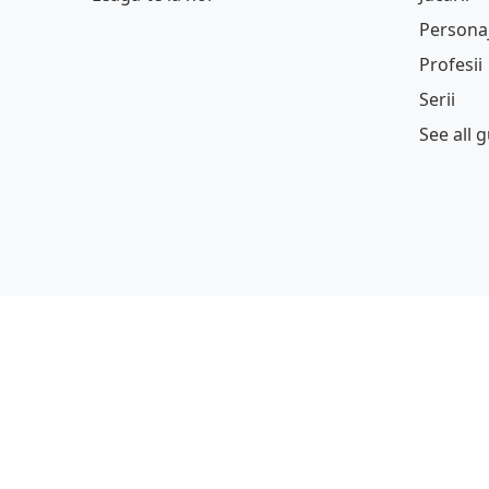
Persona
Profesii
Serii
See all 