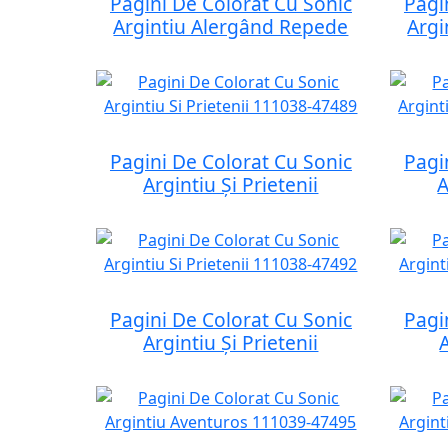
Pagini De Colorat Cu Sonic
Pagi
Argintiu Alergând Repede
Argi
Pagini De Colorat Cu Sonic
Pagi
Argintiu Și Prietenii
A
Pagini De Colorat Cu Sonic
Pagi
Argintiu Și Prietenii