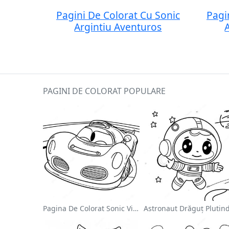
Pagini De Colorat Cu Sonic
Pagi
Argintiu Aventuros
PAGINI DE COLORAT POPULARE
Pagina De Colorat Sonic Viteza