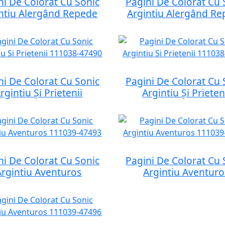
ni De Colorat Cu Sonic
Pagini De Colorat Cu 
ntiu Alergând Repede
Argintiu Alergând R
ni De Colorat Cu Sonic
Pagini De Colorat Cu 
rgintiu Și Prietenii
Argintiu Și Prieten
ni De Colorat Cu Sonic
Pagini De Colorat Cu 
Argintiu Aventuros
Argintiu Aventuro