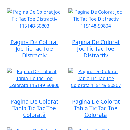
Pagina De Colorat
Pagina De Colorat
Joc Tic Tac Toe
Joc Tic Tac Toe
Distractiv
Distractiv
Pagina De Colorat
Pagina De Colorat
Tabla Tic Tac Toe
Tabla Tic Tac Toe
Colorată
Colorată