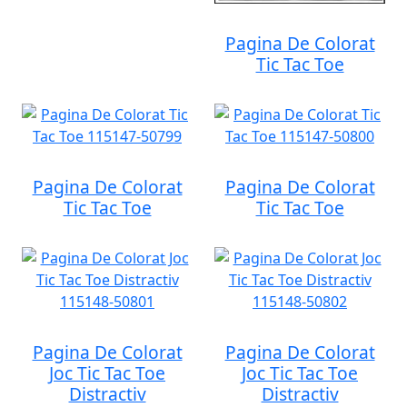
Pagina De Colorat
Tic Tac Toe
Pagina De Colorat
Pagina De Colorat
Tic Tac Toe
Tic Tac Toe
Pagina De Colorat
Pagina De Colorat
Joc Tic Tac Toe
Joc Tic Tac Toe
Distractiv
Distractiv