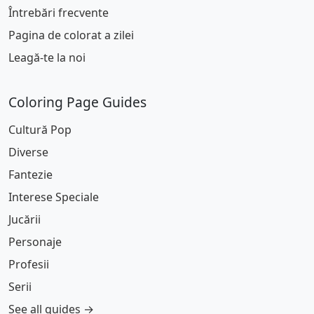
Întrebări frecvente
Pagina de colorat a zilei
Leagă-te la noi
Coloring Page Guides
Cultură Pop
Diverse
Fantezie
Interese Speciale
Jucării
Personaje
Profesii
Serii
See all guides →