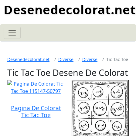
Desenedecolorat.net
Desenedecolorat.net
Diverse
Diverse
Tic Tac Toe
Tic Tac Toe Desene De Colorat
Pagina De Colorat
Tic Tac Toe