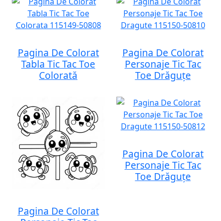
Pagina De Colorat
Pagina De Colorat
Tabla Tic Tac Toe
Personaje Tic Tac
Colorată
Toe Drăguțe
Pagina De Colorat
Personaje Tic Tac
Toe Drăguțe
Pagina De Colorat