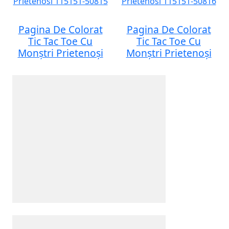
Pagina De Colorat
Pagina De Colorat
Tic Tac Toe Cu
Tic Tac Toe Cu
Monștri Prietenoși
Monștri Prietenoși