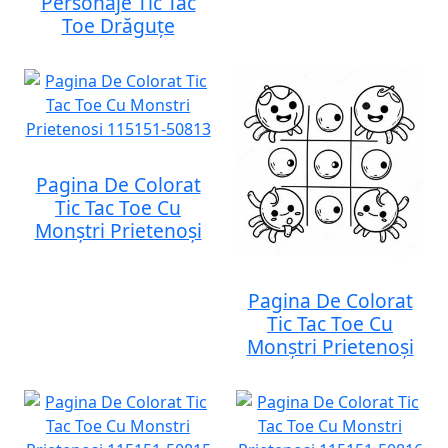
Personaje Tic Tac
Toe Drăguțe
Pagina De Colorat
Tic Tac Toe Cu
Monștri Prietenoși
Pagina De Colorat
Tic Tac Toe Cu
Monștri Prietenoși