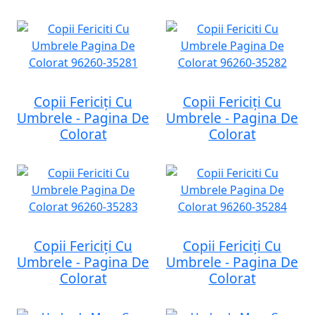
Copii Fericiți Cu
Copii Fericiți Cu
Umbrele - Pagina De
Umbrele - Pagina De
Colorat
Colorat
Copii Fericiți Cu
Copii Fericiți Cu
Umbrele - Pagina De
Umbrele - Pagina De
Colorat
Colorat