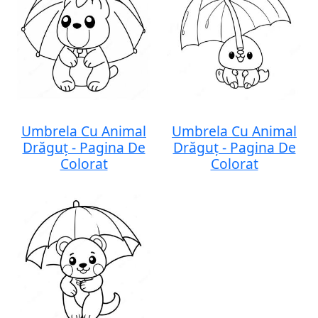
Umbrela Cu Animal
Umbrela Cu Animal
Drăguț - Pagina De
Drăguț - Pagina De
Colorat
Colorat