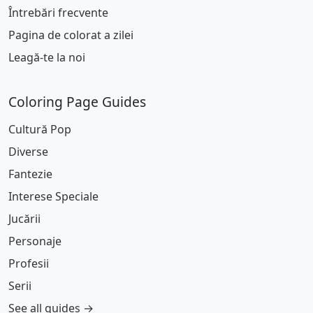
Întrebări frecvente
Pagina de colorat a zilei
Leagă-te la noi
Coloring Page Guides
Cultură Pop
Diverse
Fantezie
Interese Speciale
Jucării
Personaje
Profesii
Serii
See all guides →