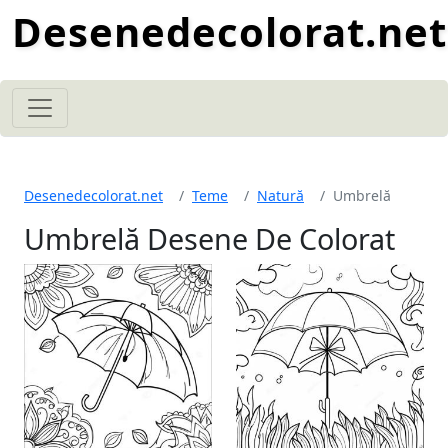
Desenedecolorat.net
Desenedecolorat.net
Teme
Natură
Umbrelă
Umbrelă Desene De Colorat