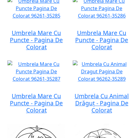
Umbrela Mare Cu
Umbrela Mare Cu
Puncte - Pagina De
Puncte - Pagina De
Colorat
Colorat
Umbrela Mare Cu
Umbrela Cu Animal
Puncte - Pagina De
Drăguț - Pagina De
Colorat
Colorat