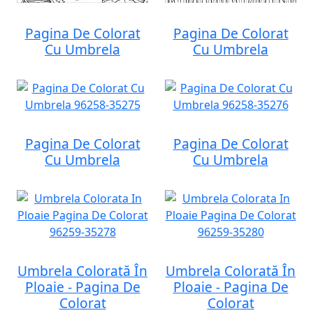
Pagina De Colorat
Pagina De Colorat
Cu Umbrela
Cu Umbrela
Pagina De Colorat
Pagina De Colorat
Cu Umbrela
Cu Umbrela
Umbrela Colorată În
Umbrela Colorată În
Ploaie - Pagina De
Ploaie - Pagina De
Colorat
Colorat