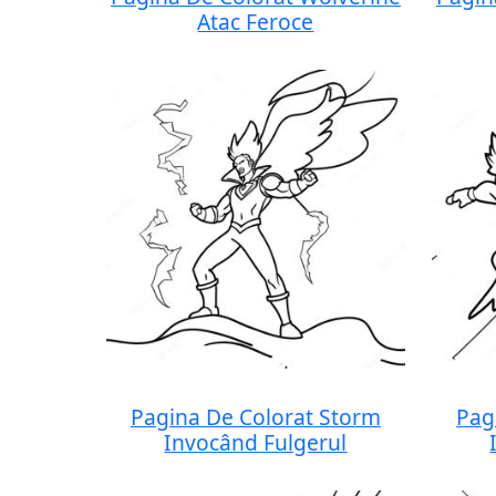
Atac Feroce
Pagina De Colorat Storm
Pag
Invocând Fulgerul