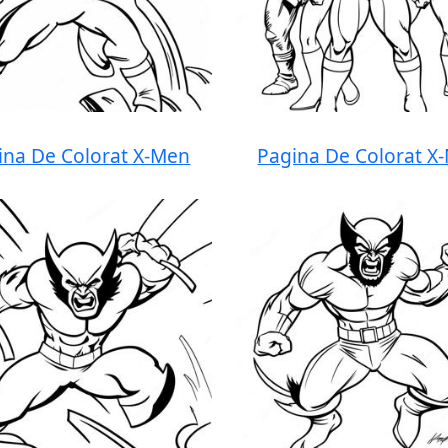
ina De Colorat X-Men
Pagina De Colorat X