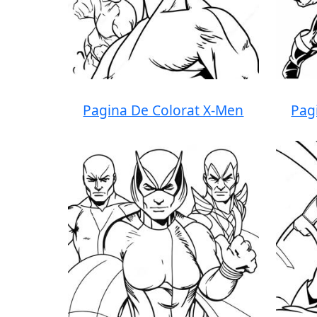
Pagina De Colorat X-Men
Pag