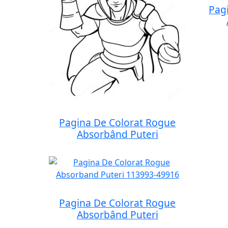
Pag
Pagina De Colorat Rogue
Absorbând Puteri
Pagina De Colorat Rogue
Absorbând Puteri