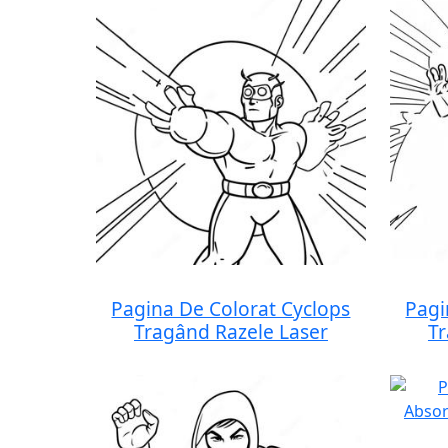
Pagina De Colorat Cyclops
Pagi
Tragând Razele Laser
Tr