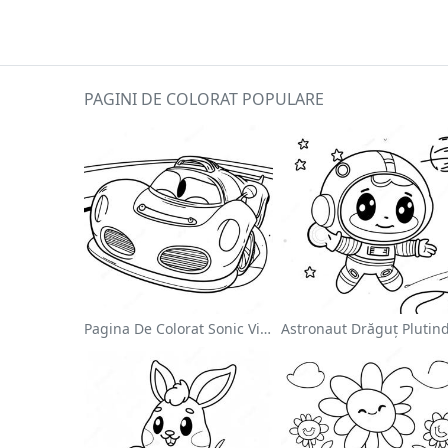
PAGINI DE COLORAT POPULARE
Pagina De Colorat Sonic Viteza